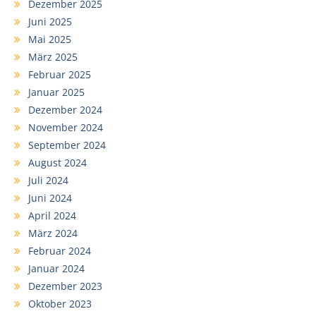
Dezember 2025
Juni 2025
Mai 2025
März 2025
Februar 2025
Januar 2025
Dezember 2024
November 2024
September 2024
August 2024
Juli 2024
Juni 2024
April 2024
März 2024
Februar 2024
Januar 2024
Dezember 2023
Oktober 2023