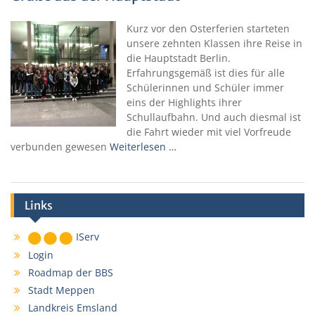
Kurz vor den Osterferien starteten
unsere zehnten Klassen ihre Reise in
die Hauptstadt Berlin.
Erfahrungsgemäß ist dies für alle
Schülerinnen und Schüler immer
eins der Highlights ihrer
Schullaufbahn. Und auch diesmal ist
die Fahrt wieder mit viel Vorfreude
verbunden gewesen
Weiterlesen …
Links
IServ
Login
Roadmap der BBS
Stadt Meppen
Landkreis Emsland