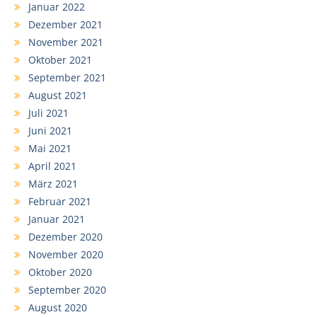
Januar 2022
Dezember 2021
November 2021
Oktober 2021
September 2021
August 2021
Juli 2021
Juni 2021
Mai 2021
April 2021
März 2021
Februar 2021
Januar 2021
Dezember 2020
November 2020
Oktober 2020
September 2020
August 2020