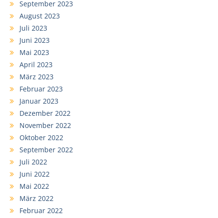
September 2023
August 2023
Juli 2023
Juni 2023
Mai 2023
April 2023
März 2023
Februar 2023
Januar 2023
Dezember 2022
November 2022
Oktober 2022
September 2022
Juli 2022
Juni 2022
Mai 2022
März 2022
Februar 2022