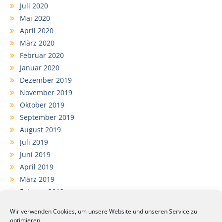
Juli 2020
Mai 2020
April 2020
März 2020
Februar 2020
Januar 2020
Dezember 2019
November 2019
Oktober 2019
September 2019
August 2019
Juli 2019
Juni 2019
April 2019
März 2019
Februar 2019
Januar 2019
Wir verwenden Cookies, um unsere Website und unseren Service zu
Dezember 2018
optimieren.