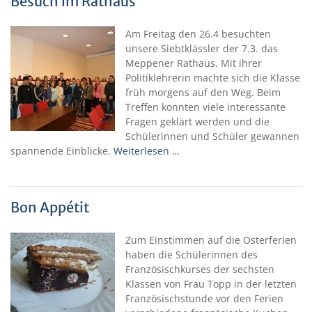
Besuch im Rathaus
Am Freitag den 26.4 besuchten
unsere Siebtklässler der 7.3. das
Meppener Rathaus. Mit ihrer
Politiklehrerin machte sich die Klasse
früh morgens auf den Weg. Beim
Treffen konnten viele interessante
Fragen geklärt werden und die
Schülerinnen und Schüler gewannen
spannende Einblicke.
Weiterlesen …
Bon Appétit
Zum Einstimmen auf die Osterferien
haben die Schülerinnen des
Französischkurses der sechsten
Klassen von Frau Topp in der letzten
Französischstunde vor den Ferien