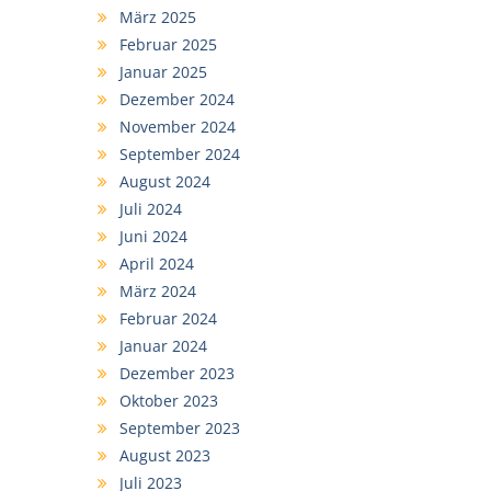
März 2025
Februar 2025
Januar 2025
Dezember 2024
November 2024
September 2024
August 2024
Juli 2024
Juni 2024
April 2024
März 2024
Februar 2024
Januar 2024
Dezember 2023
Oktober 2023
September 2023
August 2023
Juli 2023