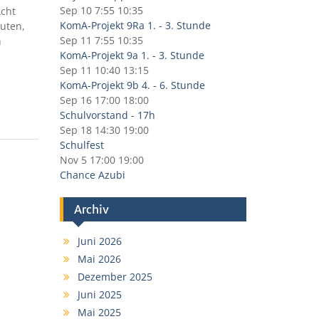
Sep 10
7:55
10:35
Acht
KomA-Projekt 9Ra 1. - 3. Stunde
uten,
Sep 11
7:55
10:35
h
KomA-Projekt 9a 1. - 3. Stunde
Sep 11
10:40
13:15
KomA-Projekt 9b 4. - 6. Stunde
Sep 16
17:00
18:00
Schulvorstand - 17h
Sep 18
14:30
19:00
Schulfest
Nov 5
17:00
19:00
Chance Azubi
Archiv
Juni 2026
Mai 2026
Dezember 2025
Juni 2025
Mai 2025