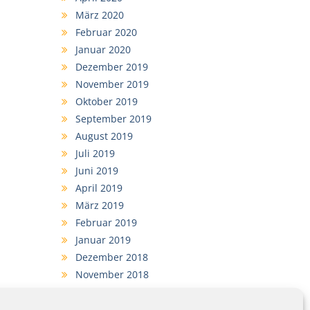
März 2020
Februar 2020
Januar 2020
Dezember 2019
November 2019
Oktober 2019
September 2019
August 2019
Juli 2019
Juni 2019
April 2019
März 2019
Februar 2019
Januar 2019
Dezember 2018
November 2018
September 2018