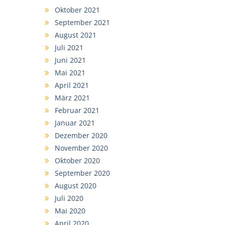
Oktober 2021
September 2021
August 2021
Juli 2021
Juni 2021
Mai 2021
April 2021
März 2021
Februar 2021
Januar 2021
Dezember 2020
November 2020
Oktober 2020
September 2020
August 2020
Juli 2020
Mai 2020
April 2020