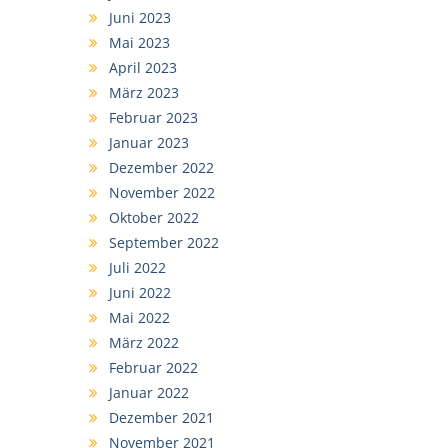
Juni 2023
Mai 2023
April 2023
März 2023
Februar 2023
Januar 2023
Dezember 2022
November 2022
Oktober 2022
September 2022
Juli 2022
Juni 2022
Mai 2022
März 2022
Februar 2022
Januar 2022
Dezember 2021
November 2021