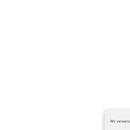
Wir verwend