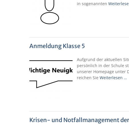
in sogenannten
Weiterles
Anmeldung Klasse 5
Aufgrund der aktuellen Sit
persönlich in der Schule s
unserer Homepage unter D
reichen Sie
Weiterlesen …
Krisen- und Notfallmanagement der