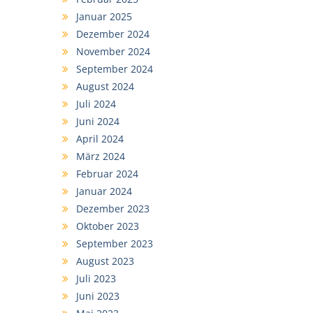
Januar 2025
Dezember 2024
November 2024
September 2024
August 2024
Juli 2024
Juni 2024
April 2024
März 2024
Februar 2024
Januar 2024
Dezember 2023
Oktober 2023
September 2023
August 2023
Juli 2023
Juni 2023