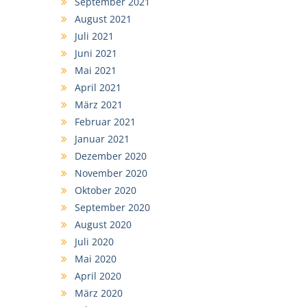
September 2021
August 2021
Juli 2021
Juni 2021
Mai 2021
April 2021
März 2021
Februar 2021
Januar 2021
Dezember 2020
November 2020
Oktober 2020
September 2020
August 2020
Juli 2020
Mai 2020
April 2020
März 2020