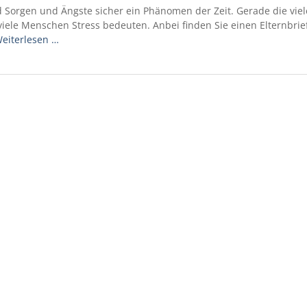
Sorgen und Ängste sicher ein Phänomen der Zeit. Gerade die viele
iele Menschen Stress bedeuten. Anbei finden Sie einen Elternbrie
eiterlesen …