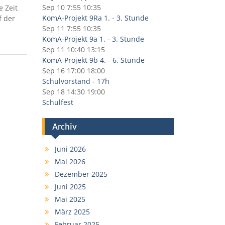
Sep 10
7:55
10:35
 Zeit
KomA-Projekt 9Ra 1. - 3. Stunde
f der
Sep 11
7:55
10:35
KomA-Projekt 9a 1. - 3. Stunde
Sep 11
10:40
13:15
KomA-Projekt 9b 4. - 6. Stunde
Sep 16
17:00
18:00
Schulvorstand - 17h
Sep 18
14:30
19:00
Schulfest
Archiv
Juni 2026
Mai 2026
Dezember 2025
Juni 2025
Mai 2025
März 2025
Februar 2025