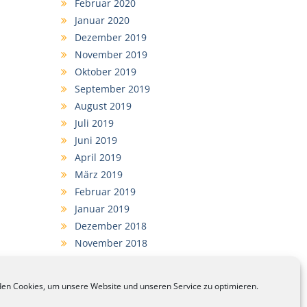
Februar 2020
Januar 2020
Dezember 2019
November 2019
Oktober 2019
September 2019
August 2019
Juli 2019
Juni 2019
April 2019
März 2019
Februar 2019
Januar 2019
Dezember 2018
November 2018
September 2018
en Cookies, um unsere Website und unseren Service zu optimieren.