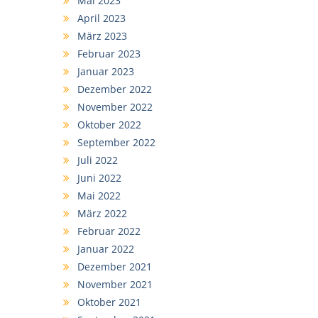
Mai 2023
April 2023
März 2023
Februar 2023
Januar 2023
Dezember 2022
November 2022
Oktober 2022
September 2022
Juli 2022
Juni 2022
Mai 2022
März 2022
Februar 2022
Januar 2022
Dezember 2021
November 2021
Oktober 2021