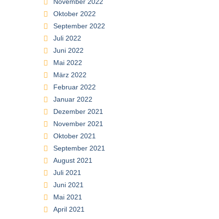
November 2022
Oktober 2022
September 2022
Juli 2022
Juni 2022
Mai 2022
März 2022
Februar 2022
Januar 2022
Dezember 2021
November 2021
Oktober 2021
September 2021
August 2021
Juli 2021
Juni 2021
Mai 2021
April 2021