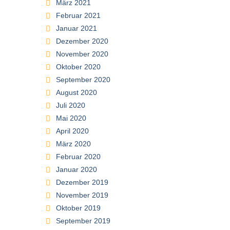
März 2021
Februar 2021
Januar 2021
Dezember 2020
November 2020
Oktober 2020
September 2020
August 2020
Juli 2020
Mai 2020
April 2020
März 2020
Februar 2020
Januar 2020
Dezember 2019
November 2019
Oktober 2019
September 2019