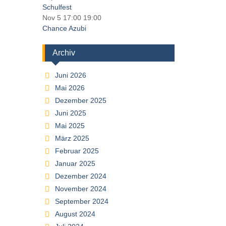
Schulfest
Nov 5
17:00
19:00
Chance Azubi
Archiv
Juni 2026
Mai 2026
Dezember 2025
Juni 2025
Mai 2025
März 2025
Februar 2025
Januar 2025
Dezember 2024
November 2024
September 2024
August 2024