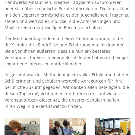
Handwerks eintauchen, kreative Tätigkeiten ausprobieren
oder sich über technische Berufe informieren. Die Interaktion
mit den Experten ermöglichte es den Jugendlichen, Fragen zu
stellen und wertvolle Einblicke in die Anforderungen und
Möglichkeiten der jeweiligen Berufe zu erhalten.
Der Methodentag endete mit einer Reflexionsrunde, in der
die Schüler ihre Eindrücke und Erfahrungen teilen konnten.
Viele von ihnen äußerten, dass sie nun ein besseres
Verständnis für verschiedene Berufsfelder haben und einige
sogar neue Interessen entdeckt haben.
Insgesamt war der Methodentag ein voller Erfolg und hat den
Schülerinnen und Schülern wertvolle Anregungen für ihre
berufliche Zukunft gegeben. Wir danken allen Beteiligten, die
diesen Tag ermöglicht haben, und freuen uns auf weitere
Veranstaltungen dieser Art, die unseren Schülern helfen,
ihren Weg in die Berufswelt zu finden.