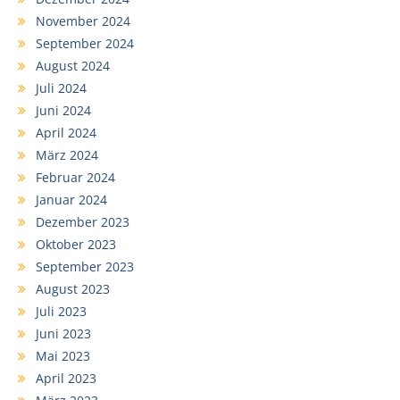
November 2024
September 2024
August 2024
Juli 2024
Juni 2024
April 2024
März 2024
Februar 2024
Januar 2024
Dezember 2023
Oktober 2023
September 2023
August 2023
Juli 2023
Juni 2023
Mai 2023
April 2023