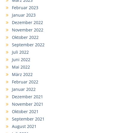
März 2023
Februar 2023
Januar 2023
Dezember 2022
November 2022
Oktober 2022
September 2022
Juli 2022
Juni 2022
Mai 2022
März 2022
Februar 2022
Januar 2022
Dezember 2021
November 2021
Oktober 2021
September 2021
August 2021