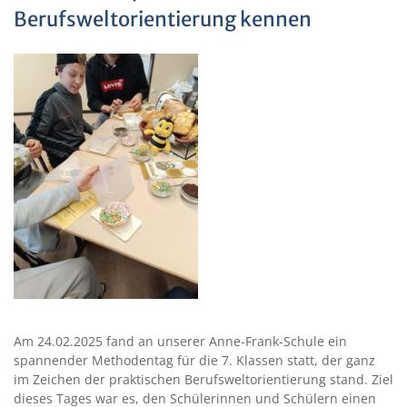
Berufsweltorientierung kennen
Am 24.02.2025 fand an unserer Anne-Frank-Schule ein
spannender Methodentag für die 7. Klassen statt, der ganz
im Zeichen der praktischen Berufsweltorientierung stand. Ziel
dieses Tages war es, den Schülerinnen und Schülern einen