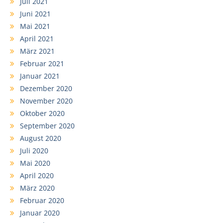
Juli 2021
Juni 2021
Mai 2021
April 2021
März 2021
Februar 2021
Januar 2021
Dezember 2020
November 2020
Oktober 2020
September 2020
August 2020
Juli 2020
Mai 2020
April 2020
März 2020
Februar 2020
Januar 2020