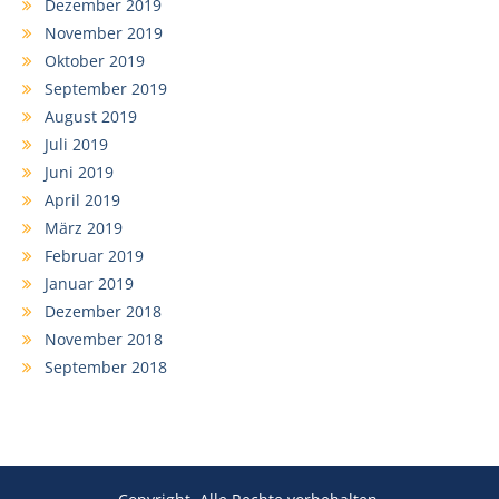
Dezember 2019
November 2019
Oktober 2019
September 2019
August 2019
Juli 2019
Juni 2019
April 2019
März 2019
Februar 2019
Januar 2019
Dezember 2018
November 2018
September 2018