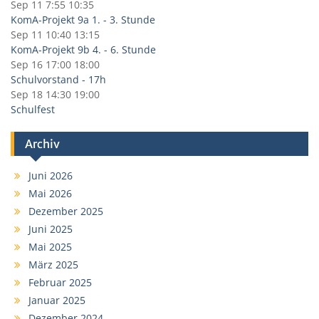
Sep 11
7:55
10:35
KomA-Projekt 9a 1. - 3. Stunde
Sep 11
10:40
13:15
KomA-Projekt 9b 4. - 6. Stunde
Sep 16
17:00
18:00
Schulvorstand - 17h
Sep 18
14:30
19:00
Schulfest
Archiv
Juni 2026
Mai 2026
Dezember 2025
Juni 2025
Mai 2025
März 2025
Februar 2025
Januar 2025
Dezember 2024