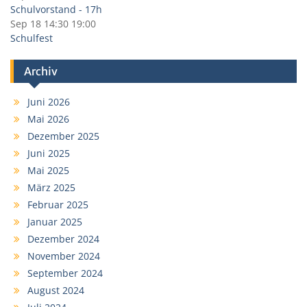
Schulvorstand - 17h
Sep 18
14:30
19:00
Schulfest
Archiv
Juni 2026
Mai 2026
Dezember 2025
Juni 2025
Mai 2025
März 2025
Februar 2025
Januar 2025
Dezember 2024
November 2024
September 2024
August 2024