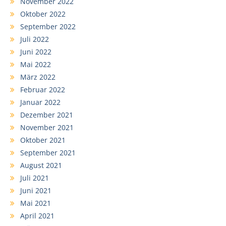
November 2022
Oktober 2022
September 2022
Juli 2022
Juni 2022
Mai 2022
März 2022
Februar 2022
Januar 2022
Dezember 2021
November 2021
Oktober 2021
September 2021
August 2021
Juli 2021
Juni 2021
Mai 2021
April 2021