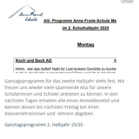
Unser
Ganzagsprogramm für das zweite Halbjahr steht fest. Wir
freuen uns wieder viele spannende AGs für unsere
Schülerinnen und Schüler anbieten zu können. In den
nächsten Tagen erhalten alle einen Anmeldezettel und
können diesen bis nächsten Freitag bei ihren
Klassenlehrerinnen und -lehrern abgeben.
Ganztagsprogramm 2. Halbjahr 25/25