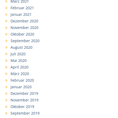
März 2021
Februar 2021
Januar 2021
Dezember 2020
November 2020
Oktober 2020
September 2020
August 2020
Juli 2020
Mai 2020
April 2020
März 2020
Februar 2020
Januar 2020
Dezember 2019
November 2019
Oktober 2019
September 2019