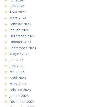
Juli 2024
Juni 2024
April 2024
März 2024
Februar 2024
Januar 2024
Dezember 2023
Oktober 2023
September 2023
August 2023
Juli 2023
Juni 2023
Mai 2023
April 2023
März 2023
Februar 2023
Januar 2023
Dezember 2022