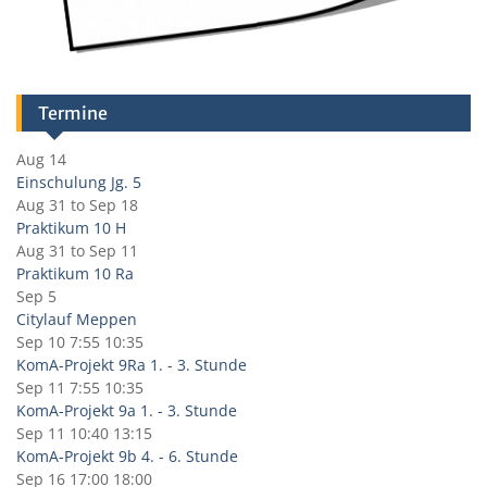
Termine
Aug 14
Einschulung Jg. 5
Aug 31
to
Sep 18
Praktikum 10 H
Aug 31
to
Sep 11
Praktikum 10 Ra
Sep 5
Citylauf Meppen
Sep 10
7:55
10:35
KomA-Projekt 9Ra 1. - 3. Stunde
Sep 11
7:55
10:35
KomA-Projekt 9a 1. - 3. Stunde
Sep 11
10:40
13:15
KomA-Projekt 9b 4. - 6. Stunde
Sep 16
17:00
18:00