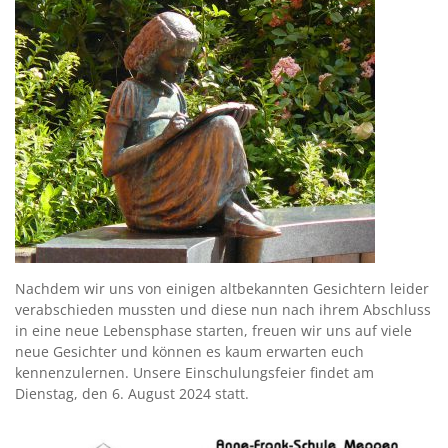
Nachdem wir uns von einigen altbekannten Gesichtern leider
verabschieden mussten und diese nun nach ihrem Abschluss
in eine neue Lebensphase starten, freuen wir uns auf viele
neue Gesichter und können es kaum erwarten euch
kennenzulernen. Unsere Einschulungsfeier findet am
Dienstag, den 6. August 2024 statt.