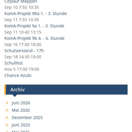
Citylauf Meppen
Sep 10
7:55
10:35
KomA-Projekt 9Ra 1. - 3. Stunde
Sep 11
7:55
10:35
KomA-Projekt 9a 1. - 3. Stunde
Sep 11
10:40
13:15
KomA-Projekt 9b 4. - 6. Stunde
Sep 16
17:00
18:00
Schulvorstand - 17h
Sep 18
14:30
19:00
Schulfest
Nov 5
17:00
19:00
Chance Azubi
Archiv
Juni 2026
Mai 2026
Dezember 2025
Juni 2025