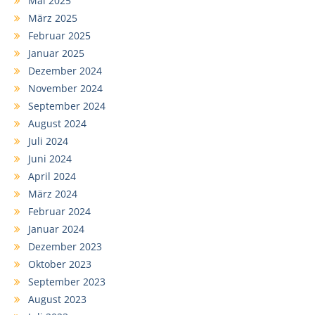
Mai 2025
März 2025
Februar 2025
Januar 2025
Dezember 2024
November 2024
September 2024
August 2024
Juli 2024
Juni 2024
April 2024
März 2024
Februar 2024
Januar 2024
Dezember 2023
Oktober 2023
September 2023
August 2023