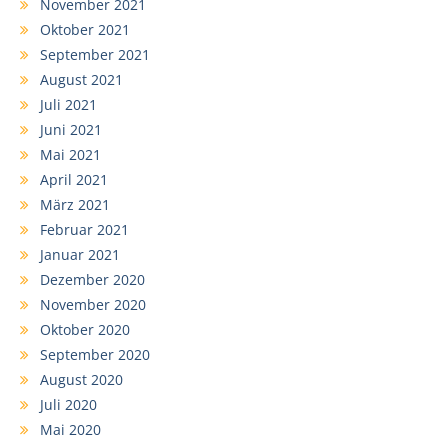
November 2021
Oktober 2021
September 2021
August 2021
Juli 2021
Juni 2021
Mai 2021
April 2021
März 2021
Februar 2021
Januar 2021
Dezember 2020
November 2020
Oktober 2020
September 2020
August 2020
Juli 2020
Mai 2020