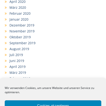
April 2020
März 2020
Februar 2020
Januar 2020
Dezember 2019
November 2019
Oktober 2019
September 2019
August 2019
Juli 2019
Juni 2019
April 2019
März 2019
Februar 2019
Januar 2019
Wir verwenden Cookies, um unsere Website und unseren Service zu
Dezember 2018
optimieren.
November 2018
September 2018
Cookies akzeptieren