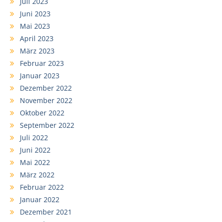
Juli 2023
Juni 2023
Mai 2023
April 2023
März 2023
Februar 2023
Januar 2023
Dezember 2022
November 2022
Oktober 2022
September 2022
Juli 2022
Juni 2022
Mai 2022
März 2022
Februar 2022
Januar 2022
Dezember 2021