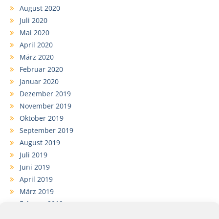
August 2020
Juli 2020
Mai 2020
April 2020
März 2020
Februar 2020
Januar 2020
Dezember 2019
November 2019
Oktober 2019
September 2019
August 2019
Juli 2019
Juni 2019
April 2019
März 2019
Februar 2019
Januar 2019