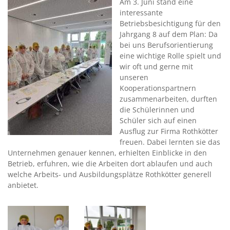
Am 3. Juni stand eine
interessante
Betriebsbesichtigung für den
Jahrgang 8 auf dem Plan: Da
bei uns Berufsorientierung
eine wichtige Rolle spielt und
wir oft und gerne mit
unseren
Kooperationspartnern
zusammenarbeiten, durften
die Schülerinnen und
Schüler sich auf einen
Ausflug zur Firma Rothkötter
freuen. Dabei lernten sie das
Unternehmen genauer kennen, erhielten Einblicke in den
Betrieb, erfuhren, wie die Arbeiten dort ablaufen und auch
welche Arbeits- und Ausbildungsplätze Rothkötter generell
anbietet.