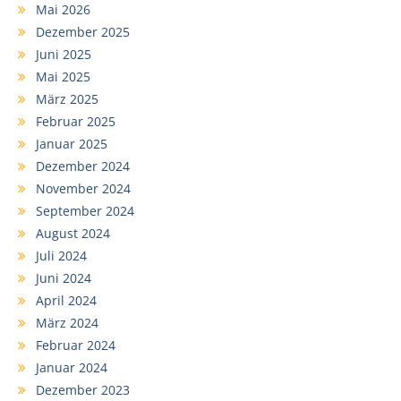
Mai 2026
Dezember 2025
Juni 2025
Mai 2025
März 2025
Februar 2025
Januar 2025
Dezember 2024
November 2024
September 2024
August 2024
Juli 2024
Juni 2024
April 2024
März 2024
Februar 2024
Januar 2024
Dezember 2023