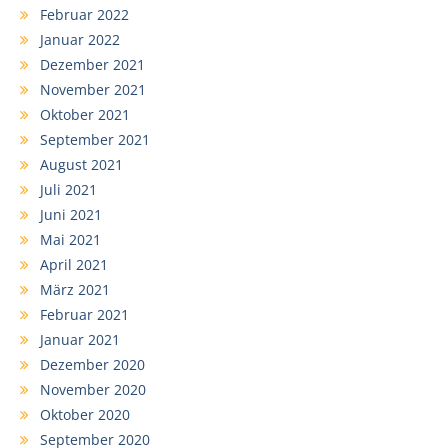
Februar 2022
Januar 2022
Dezember 2021
November 2021
Oktober 2021
September 2021
August 2021
Juli 2021
Juni 2021
Mai 2021
April 2021
März 2021
Februar 2021
Januar 2021
Dezember 2020
November 2020
Oktober 2020
September 2020