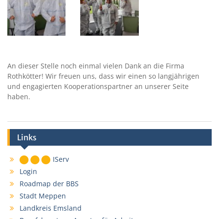
An dieser Stelle noch einmal vielen Dank an die Firma
Rothkötter! Wir freuen uns, dass wir einen so langjährigen
und engagierten Kooperationspartner an unserer Seite
haben.
Links
IServ
Login
Roadmap der BBS
Stadt Meppen
Landkreis Emsland