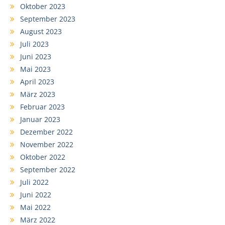
Oktober 2023
September 2023
August 2023
Juli 2023
Juni 2023
Mai 2023
April 2023
März 2023
Februar 2023
Januar 2023
Dezember 2022
November 2022
Oktober 2022
September 2022
Juli 2022
Juni 2022
Mai 2022
März 2022