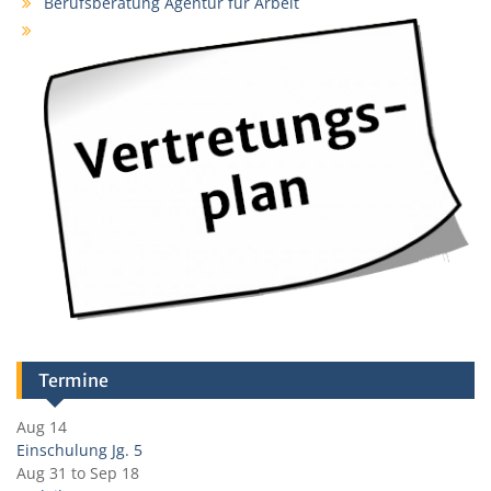
Berufsberatung Agentur für Arbeit
Termine
Aug 14
Einschulung Jg. 5
Aug 31
to
Sep 18