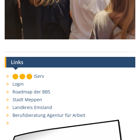
Links
IServ
Login
Roadmap der BBS
Stadt Meppen
Landkreis Emsland
Berufsberatung Agentur für Arbeit