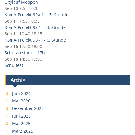
Citylauf Meppen
Sep 10
7:55
10:35
KomA-Projekt 9Ra 1. - 3. Stunde
Sep 11
7:55
10:35
KomA-Projekt 9a 1. - 3. Stunde
Sep 11
10:40
13:15
KomA-Projekt 9b 4. - 6. Stunde
Sep 16
17:00
18:00
Schulvorstand - 17h
Sep 18
14:30
19:00
Schulfest
Archiv
Juni 2026
Mai 2026
Dezember 2025
Juni 2025
Mai 2025
März 2025