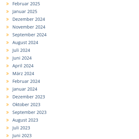
Februar 2025
Januar 2025
Dezember 2024
November 2024
September 2024
August 2024
Juli 2024
Juni 2024
April 2024
März 2024
Februar 2024
Januar 2024
Dezember 2023
Oktober 2023
September 2023
August 2023
Juli 2023
Juni 2023