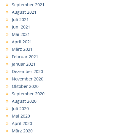
September 2021
August 2021
Juli 2021
Juni 2021
Mai 2021
April 2021
März 2021
Februar 2021
Januar 2021
Dezember 2020
November 2020
Oktober 2020
September 2020
August 2020
Juli 2020
Mai 2020
April 2020
März 2020