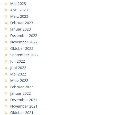
Mai 2023
April 2023
März 2023
Februar 2023
Januar 2023
Dezember 2022
November 2022
Oktober 2022
September 2022
Juli 2022
Juni 2022
Mai 2022
März 2022
Februar 2022
Januar 2022
Dezember 2021
November 2021
Oktober 2021