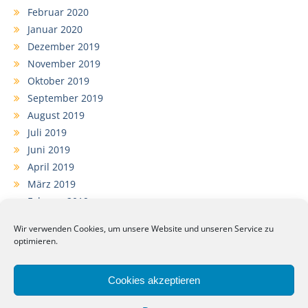
Februar 2020
Januar 2020
Dezember 2019
November 2019
Oktober 2019
September 2019
August 2019
Juli 2019
Juni 2019
April 2019
März 2019
Februar 2019
Januar 2019
Wir verwenden Cookies, um unsere Website und unseren Service zu
Dezember 2018
optimieren.
November 2018
September 2018
Cookies akzeptieren