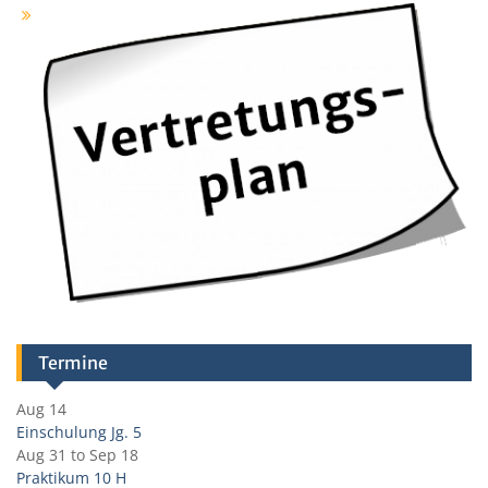
Termine
Aug 14
Einschulung Jg. 5
Aug 31
to
Sep 18
Praktikum 10 H