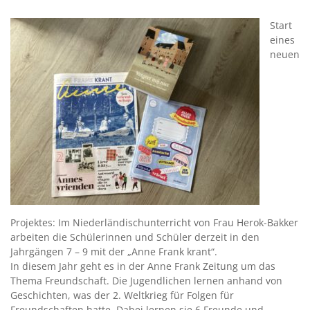
Start
eines
neuen
Projektes: Im Niederländischunterricht von Frau Herok-Bakker
arbeiten die Schülerinnen und Schüler derzeit in den
Jahrgängen 7 – 9 mit der „Anne Frank krant“.
In diesem Jahr geht es in der Anne Frank Zeitung um das
Thema Freundschaft. Die Jugendlichen lernen anhand von
Geschichten, was der 2. Weltkrieg für Folgen für
Freundschaften hatte. Dabei lernen sie 6 Freunde und