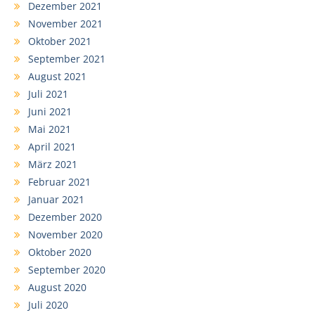
Dezember 2021
November 2021
Oktober 2021
September 2021
August 2021
Juli 2021
Juni 2021
Mai 2021
April 2021
März 2021
Februar 2021
Januar 2021
Dezember 2020
November 2020
Oktober 2020
September 2020
August 2020
Juli 2020