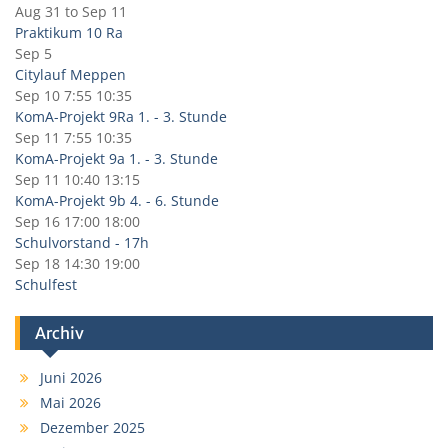
Aug 31
to
Sep 11
Praktikum 10 Ra
Sep 5
Citylauf Meppen
Sep 10
7:55
10:35
KomA-Projekt 9Ra 1. - 3. Stunde
Sep 11
7:55
10:35
KomA-Projekt 9a 1. - 3. Stunde
Sep 11
10:40
13:15
KomA-Projekt 9b 4. - 6. Stunde
Sep 16
17:00
18:00
Schulvorstand - 17h
Sep 18
14:30
19:00
Schulfest
Archiv
Juni 2026
Mai 2026
Dezember 2025