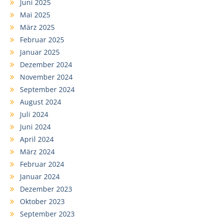
Juni 2025
Mai 2025
März 2025
Februar 2025
Januar 2025
Dezember 2024
November 2024
September 2024
August 2024
Juli 2024
Juni 2024
April 2024
März 2024
Februar 2024
Januar 2024
Dezember 2023
Oktober 2023
September 2023