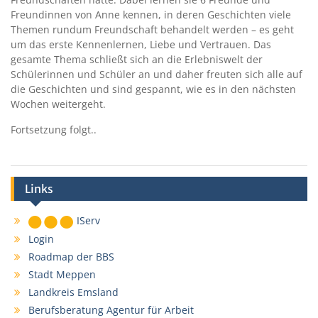
Freundinnen von Anne kennen, in deren Geschichten viele
Themen rundum Freundschaft behandelt werden – es geht
um das erste Kennenlernen, Liebe und Vertrauen. Das
gesamte Thema schließt sich an die Erlebniswelt der
Schülerinnen und Schüler an und daher freuten sich alle auf
die Geschichten und sind gespannt, wie es in den nächsten
Wochen weitergeht.
Fortsetzung folgt..
Links
IServ
Login
Roadmap der BBS
Stadt Meppen
Landkreis Emsland
Berufsberatung Agentur für Arbeit