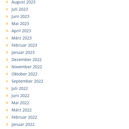
August 2023
Juli 2023
Juni 2023
Mai 2023
April 2023
März 2023
Februar 2023
Januar 2023
Dezember 2022
November 2022
Oktober 2022
September 2022
Juli 2022
Juni 2022
Mai 2022
März 2022
Februar 2022
Januar 2022