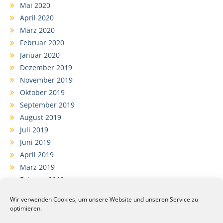
Mai 2020
April 2020
März 2020
Februar 2020
Januar 2020
Dezember 2019
November 2019
Oktober 2019
September 2019
August 2019
Juli 2019
Juni 2019
April 2019
März 2019
Februar 2019
Januar 2019
Wir verwenden Cookies, um unsere Website und unseren Service zu
Dezember 2018
optimieren.
November 2018