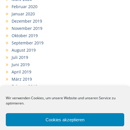
Februar 2020
Januar 2020
Dezember 2019
November 2019
Oktober 2019
September 2019
August 2019
Juli 2019
Juni 2019
April 2019
März 2019
Februar 2019
Januar 2019
Wir verwenden Cookies, um unsere Website und unseren Service zu
Dezember 2018
optimieren.
November 2018
September 2018
Cookies akzeptieren