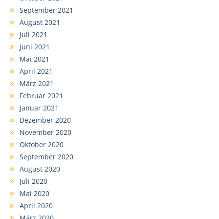
September 2021
August 2021
Juli 2021
Juni 2021
Mai 2021
April 2021
März 2021
Februar 2021
Januar 2021
Dezember 2020
November 2020
Oktober 2020
September 2020
August 2020
Juli 2020
Mai 2020
April 2020
März 2020