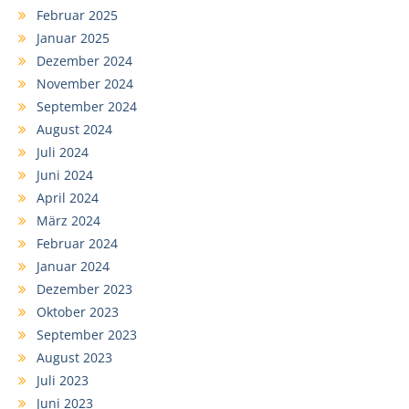
Februar 2025
Januar 2025
Dezember 2024
November 2024
September 2024
August 2024
Juli 2024
Juni 2024
April 2024
März 2024
Februar 2024
Januar 2024
Dezember 2023
Oktober 2023
September 2023
August 2023
Juli 2023
Juni 2023