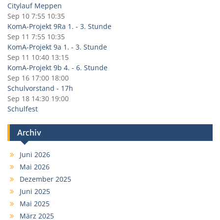
Citylauf Meppen
Sep 10
7:55
10:35
KomA-Projekt 9Ra 1. - 3. Stunde
Sep 11
7:55
10:35
KomA-Projekt 9a 1. - 3. Stunde
Sep 11
10:40
13:15
KomA-Projekt 9b 4. - 6. Stunde
Sep 16
17:00
18:00
Schulvorstand - 17h
Sep 18
14:30
19:00
Schulfest
Archiv
Juni 2026
Mai 2026
Dezember 2025
Juni 2025
Mai 2025
März 2025