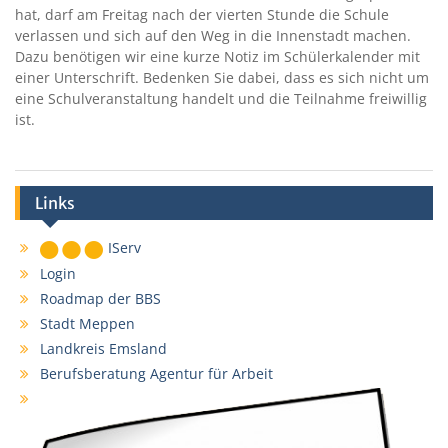
hat, darf am Freitag nach der vierten Stunde die Schule
verlassen und sich auf den Weg in die Innenstadt machen.
Dazu benötigen wir eine kurze Notiz im Schülerkalender mit
einer Unterschrift. Bedenken Sie dabei, dass es sich nicht um
eine Schulveranstaltung handelt und die Teilnahme freiwillig
ist.
Links
IServ
Login
Roadmap der BBS
Stadt Meppen
Landkreis Emsland
Berufsberatung Agentur für Arbeit