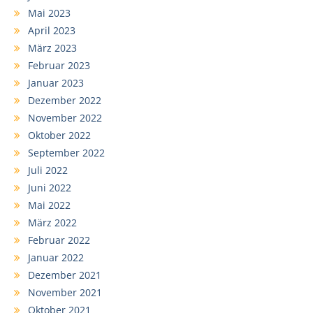
Mai 2023
April 2023
März 2023
Februar 2023
Januar 2023
Dezember 2022
November 2022
Oktober 2022
September 2022
Juli 2022
Juni 2022
Mai 2022
März 2022
Februar 2022
Januar 2022
Dezember 2021
November 2021
Oktober 2021