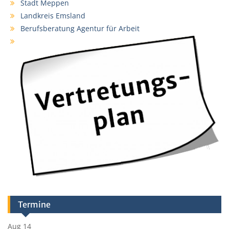
Stadt Meppen
Landkreis Emsland
Berufsberatung Agentur für Arbeit
Termine
Aug 14