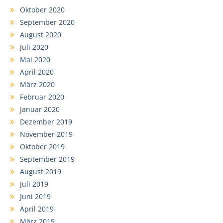
Oktober 2020
September 2020
August 2020
Juli 2020
Mai 2020
April 2020
März 2020
Februar 2020
Januar 2020
Dezember 2019
November 2019
Oktober 2019
September 2019
August 2019
Juli 2019
Juni 2019
April 2019
März 2019