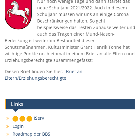
Nur noch wenige Tage und dann startet das
neue Schuljahr 2021/2022. Auch in diesem
Schuljahr müssen wir uns an einige Corona-
Beschränkungen halten. So geht
beispielsweise das Testen Zuhause weiter und
auch das Tragen einer Mund-Nasen-
Bedeckung ist weiterhin Bestandteil dieser
Schutzmaßnahmen. Kultusminister Grant Henrik Tonne hat
wichtige Punkte noch einmal in einem Brief an alle Eltern und
Erziehungsberechtigte zusammengefasst:
Diesen Brief finden Sie hier:
Brief an
Eltern/Erziehungsberechtigte
Links
IServ
Login
Roadmap der BBS