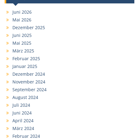
Juni 2026
Mai 2026
Dezember 2025
Juni 2025
Mai 2025
März 2025
Februar 2025
Januar 2025
Dezember 2024
November 2024
September 2024
August 2024
Juli 2024
Juni 2024
April 2024
März 2024
Februar 2024