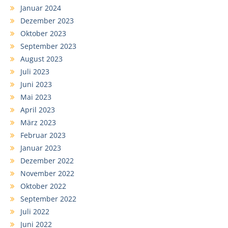
Januar 2024
Dezember 2023
Oktober 2023
September 2023
August 2023
Juli 2023
Juni 2023
Mai 2023
April 2023
März 2023
Februar 2023
Januar 2023
Dezember 2022
November 2022
Oktober 2022
September 2022
Juli 2022
Juni 2022