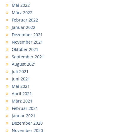
Mai 2022
März 2022
Februar 2022
Januar 2022
Dezember 2021
November 2021
Oktober 2021
September 2021
August 2021
Juli 2021
Juni 2021
Mai 2021
April 2021
März 2021
Februar 2021
Januar 2021
Dezember 2020
November 2020