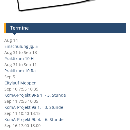
Termine
Aug 14
Einschulung Jg. 5
Aug 31
to
Sep 18
Praktikum 10 H
Aug 31
to
Sep 11
Praktikum 10 Ra
Sep 5
Citylauf Meppen
Sep 10
7:55
10:35
KomA-Projekt 9Ra 1. - 3. Stunde
Sep 11
7:55
10:35
KomA-Projekt 9a 1. - 3. Stunde
Sep 11
10:40
13:15
KomA-Projekt 9b 4. - 6. Stunde
Sep 16
17:00
18:00