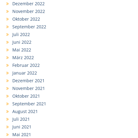
Dezember 2022
November 2022
Oktober 2022
September 2022
Juli 2022
Juni 2022
Mai 2022
März 2022
Februar 2022
Januar 2022
Dezember 2021
November 2021
Oktober 2021
September 2021
August 2021
Juli 2021
Juni 2021
Mai 2021