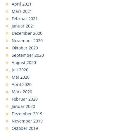
April 2021
März 2021
Februar 2021
Januar 2021
Dezember 2020
November 2020
Oktober 2020
September 2020
August 2020
Juli 2020
Mai 2020
April 2020
März 2020
Februar 2020
Januar 2020
Dezember 2019
November 2019
Oktober 2019