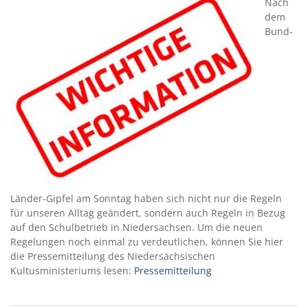
Nach
dem
Bund-
Länder-Gipfel am Sonntag haben sich nicht nur die Regeln
für unseren Alltag geändert, sondern auch Regeln in Bezug
auf den Schulbetrieb in Niedersachsen. Um die neuen
Regelungen noch einmal zu verdeutlichen, können Sie hier
die Pressemitteilung des Niedersächsischen
Kultusministeriums lesen:
Pressemitteilung