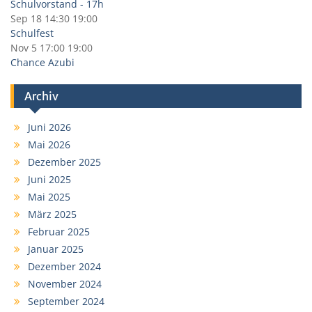
Schulvorstand - 17h
Sep 18
14:30
19:00
Schulfest
Nov 5
17:00
19:00
Chance Azubi
Archiv
Juni 2026
Mai 2026
Dezember 2025
Juni 2025
Mai 2025
März 2025
Februar 2025
Januar 2025
Dezember 2024
November 2024
September 2024