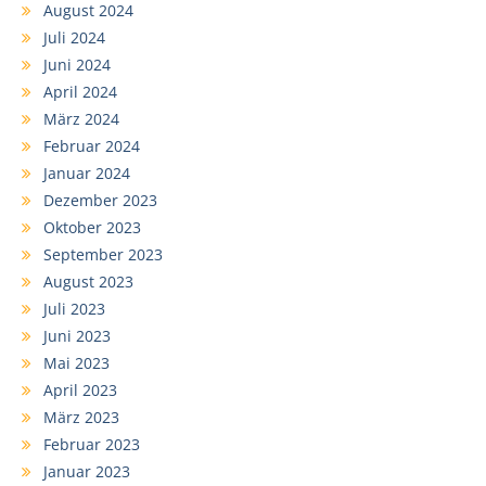
August 2024
Juli 2024
Juni 2024
April 2024
März 2024
Februar 2024
Januar 2024
Dezember 2023
Oktober 2023
September 2023
August 2023
Juli 2023
Juni 2023
Mai 2023
April 2023
März 2023
Februar 2023
Januar 2023