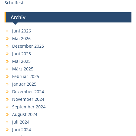
Schulfest
Archiv
Juni 2026
Mai 2026
Dezember 2025
Juni 2025
Mai 2025
März 2025
Februar 2025
Januar 2025
Dezember 2024
November 2024
September 2024
August 2024
Juli 2024
Juni 2024