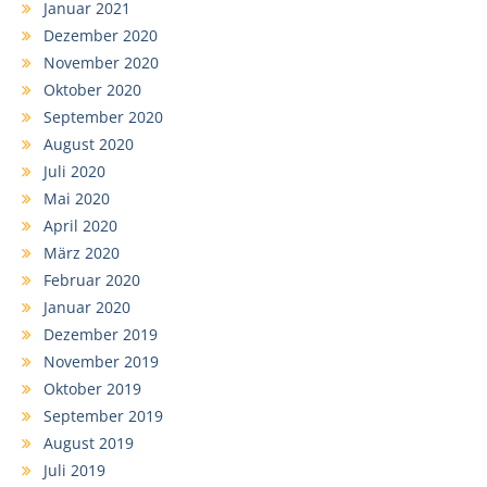
Januar 2021
Dezember 2020
November 2020
Oktober 2020
September 2020
August 2020
Juli 2020
Mai 2020
April 2020
März 2020
Februar 2020
Januar 2020
Dezember 2019
November 2019
Oktober 2019
September 2019
August 2019
Juli 2019