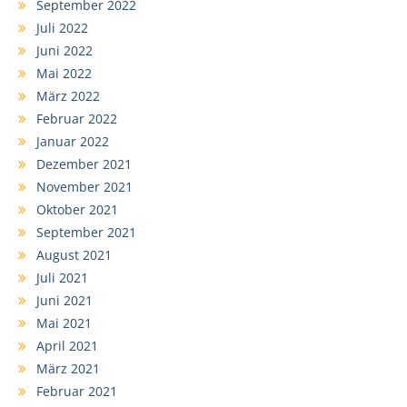
September 2022
Juli 2022
Juni 2022
Mai 2022
März 2022
Februar 2022
Januar 2022
Dezember 2021
November 2021
Oktober 2021
September 2021
August 2021
Juli 2021
Juni 2021
Mai 2021
April 2021
März 2021
Februar 2021