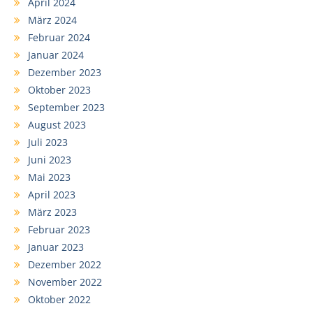
April 2024
März 2024
Februar 2024
Januar 2024
Dezember 2023
Oktober 2023
September 2023
August 2023
Juli 2023
Juni 2023
Mai 2023
April 2023
März 2023
Februar 2023
Januar 2023
Dezember 2022
November 2022
Oktober 2022