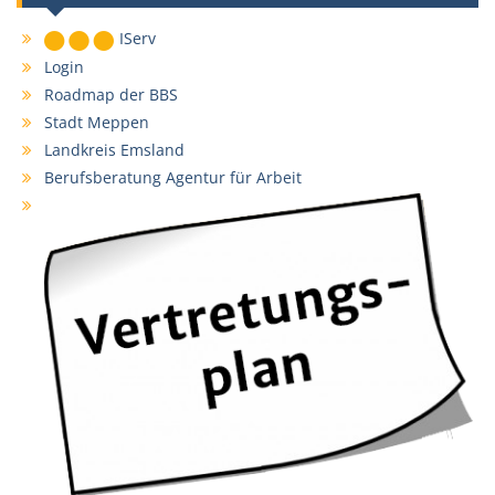
IServ
Login
Roadmap der BBS
Stadt Meppen
Landkreis Emsland
Berufsberatung Agentur für Arbeit