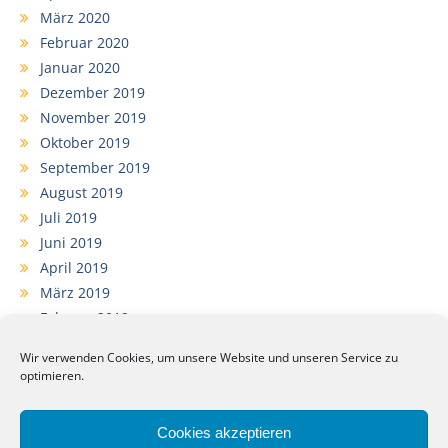
März 2020
Februar 2020
Januar 2020
Dezember 2019
November 2019
Oktober 2019
September 2019
August 2019
Juli 2019
Juni 2019
April 2019
März 2019
Februar 2019
Januar 2019
Wir verwenden Cookies, um unsere Website und unseren Service zu
Dezember 2018
optimieren.
November 2018
September 2018
Cookies akzeptieren