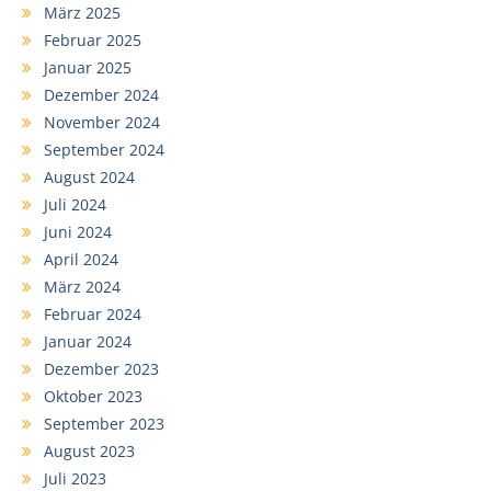
März 2025
Februar 2025
Januar 2025
Dezember 2024
November 2024
September 2024
August 2024
Juli 2024
Juni 2024
April 2024
März 2024
Februar 2024
Januar 2024
Dezember 2023
Oktober 2023
September 2023
August 2023
Juli 2023