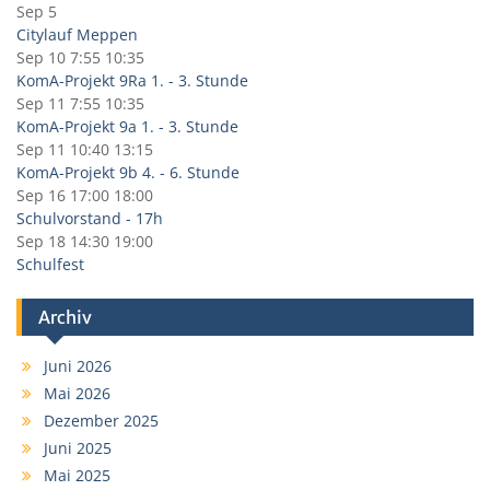
Sep 5
Citylauf Meppen
Sep 10
7:55
10:35
KomA-Projekt 9Ra 1. - 3. Stunde
Sep 11
7:55
10:35
KomA-Projekt 9a 1. - 3. Stunde
Sep 11
10:40
13:15
KomA-Projekt 9b 4. - 6. Stunde
Sep 16
17:00
18:00
Schulvorstand - 17h
Sep 18
14:30
19:00
Schulfest
Archiv
Juni 2026
Mai 2026
Dezember 2025
Juni 2025
Mai 2025