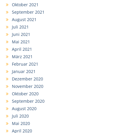
Oktober 2021
September 2021
August 2021
Juli 2021
Juni 2021
Mai 2021
April 2021
März 2021
Februar 2021
Januar 2021
Dezember 2020
November 2020
Oktober 2020
September 2020
August 2020
Juli 2020
Mai 2020
April 2020