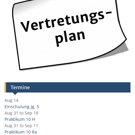
Termine
Aug 14
Einschulung Jg. 5
Aug 31
to
Sep 18
Praktikum 10 H
Aug 31
to
Sep 11
Praktikum 10 Ra