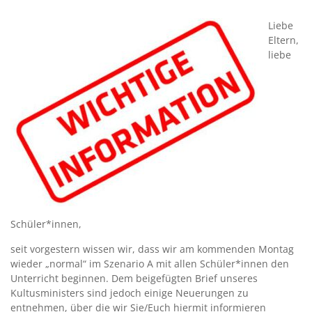
Liebe
Eltern,
liebe
Schüler*innen,
seit vorgestern wissen wir, dass wir am kommenden Montag
wieder „normal“ im Szenario A mit allen Schüler*innen den
Unterricht beginnen. Dem beigefügten Brief unseres
Kultusministers sind jedoch einige Neuerungen zu
entnehmen, über die wir Sie/Euch hiermit informieren