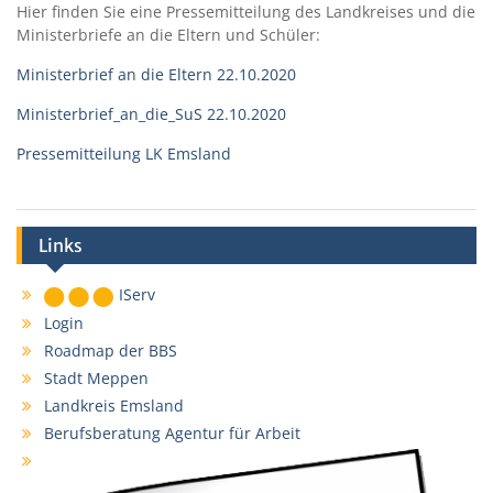
Hier finden Sie eine Pressemitteilung des Landkreises und die
Ministerbriefe an die Eltern und Schüler:
Ministerbrief an die Eltern 22.10.2020
Ministerbrief_an_die_SuS 22.10.2020
Pressemitteilung LK Emsland
Links
IServ
Login
Roadmap der BBS
Stadt Meppen
Landkreis Emsland
Berufsberatung Agentur für Arbeit