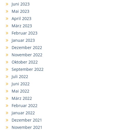
Juni 2023
Mai 2023
April 2023
März 2023
Februar 2023
Januar 2023
Dezember 2022
November 2022
Oktober 2022
September 2022
Juli 2022
Juni 2022
Mai 2022
März 2022
Februar 2022
Januar 2022
Dezember 2021
November 2021