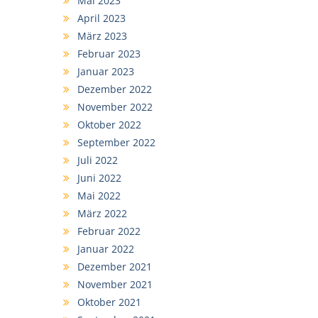
Mai 2023
April 2023
März 2023
Februar 2023
Januar 2023
Dezember 2022
November 2022
Oktober 2022
September 2022
Juli 2022
Juni 2022
Mai 2022
März 2022
Februar 2022
Januar 2022
Dezember 2021
November 2021
Oktober 2021