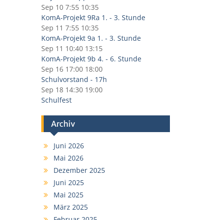
Sep 10
7:55
10:35
KomA-Projekt 9Ra 1. - 3. Stunde
Sep 11
7:55
10:35
KomA-Projekt 9a 1. - 3. Stunde
Sep 11
10:40
13:15
KomA-Projekt 9b 4. - 6. Stunde
Sep 16
17:00
18:00
Schulvorstand - 17h
Sep 18
14:30
19:00
Schulfest
Archiv
Juni 2026
Mai 2026
Dezember 2025
Juni 2025
Mai 2025
März 2025
Februar 2025