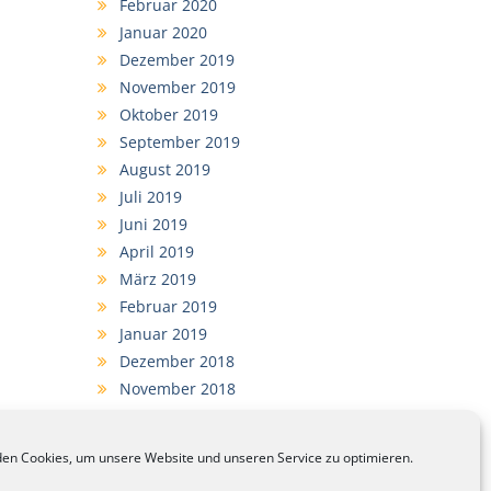
Februar 2020
Januar 2020
Dezember 2019
November 2019
Oktober 2019
September 2019
August 2019
Juli 2019
Juni 2019
April 2019
März 2019
Februar 2019
Januar 2019
Dezember 2018
November 2018
September 2018
en Cookies, um unsere Website und unseren Service zu optimieren.