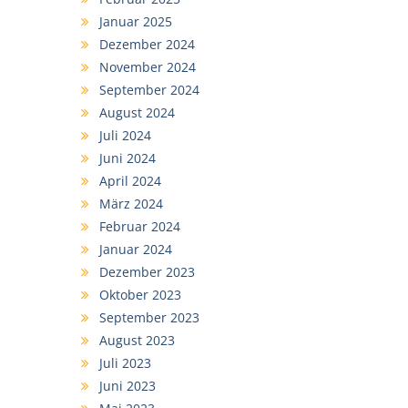
Januar 2025
Dezember 2024
November 2024
September 2024
August 2024
Juli 2024
Juni 2024
April 2024
März 2024
Februar 2024
Januar 2024
Dezember 2023
Oktober 2023
September 2023
August 2023
Juli 2023
Juni 2023