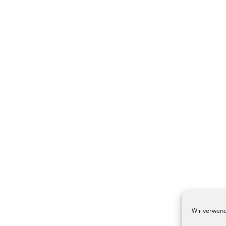
Wir verwend