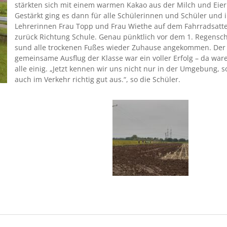
stärkten sich mit einem warmen Kakao aus der Milch und Eier
Gestärkt ging es dann für alle Schülerinnen und Schüler und 
Lehrerinnen Frau Topp und Frau Wiethe auf dem Fahrradsatte
zurück Richtung Schule. Genau pünktlich vor dem 1. Regensc
sund alle trockenen Fußes wieder Zuhause angekommen. Der 
gemeinsame Ausflug der Klasse war ein voller Erfolg – da war
alle einig. „Jetzt kennen wir uns nicht nur in der Umgebung, 
auch im Verkehr richtig gut aus.“, so die Schüler.