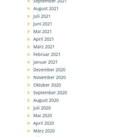
September 2021
August 2021
Juli 2021
Juni 2021
Mai 2021
April 2021
März 2021
Februar 2021
Januar 2021
Dezember 2020
November 2020
Oktober 2020
September 2020
August 2020
Juli 2020
Mai 2020
April 2020
März 2020