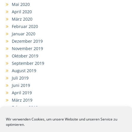
Mai 2020
April 2020
März 2020
Februar 2020
Januar 2020
Dezember 2019
November 2019
Oktober 2019
September 2019
August 2019
Juli 2019
Juni 2019
April 2019
März 2019
Februar 2019
Januar 2019
Wir verwenden Cookies, um unsere Website und unseren Service zu
Dezember 2018
optimieren.
November 2018