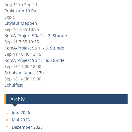
Aug 31
to
Sep 11
Praktikum 10 Ra
Sep 5
Citylauf Meppen
Sep 10
7:55
10:35
KomA-Projekt 9Ra 1. - 3. Stunde
Sep 11
7:55
10:35
KomA-Projekt 9a 1. - 3. Stunde
Sep 11
10:40
13:15
KomA-Projekt 9b 4. - 6. Stunde
Sep 16
17:00
18:00
Schulvorstand - 17h
Sep 18
14:30
19:00
Schulfest
Archiv
Juni 2026
Mai 2026
Dezember 2025