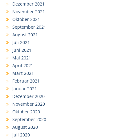
Dezember 2021
November 2021
Oktober 2021
September 2021
August 2021
Juli 2021
Juni 2021
Mai 2021
April 2021
März 2021
Februar 2021
Januar 2021
Dezember 2020
November 2020
Oktober 2020
September 2020
August 2020
Juli 2020