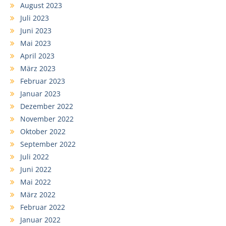
August 2023
Juli 2023
Juni 2023
Mai 2023
April 2023
März 2023
Februar 2023
Januar 2023
Dezember 2022
November 2022
Oktober 2022
September 2022
Juli 2022
Juni 2022
Mai 2022
März 2022
Februar 2022
Januar 2022