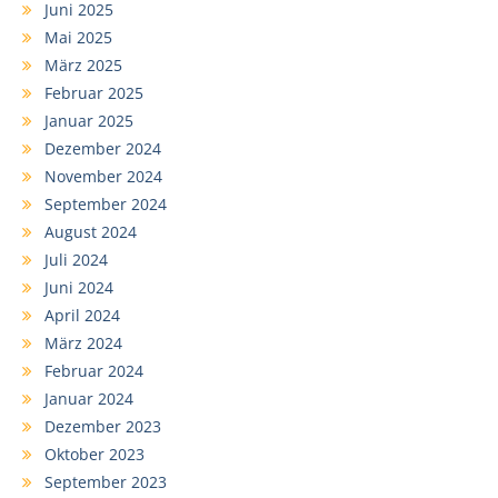
Juni 2025
Mai 2025
März 2025
Februar 2025
Januar 2025
Dezember 2024
November 2024
September 2024
August 2024
Juli 2024
Juni 2024
April 2024
März 2024
Februar 2024
Januar 2024
Dezember 2023
Oktober 2023
September 2023