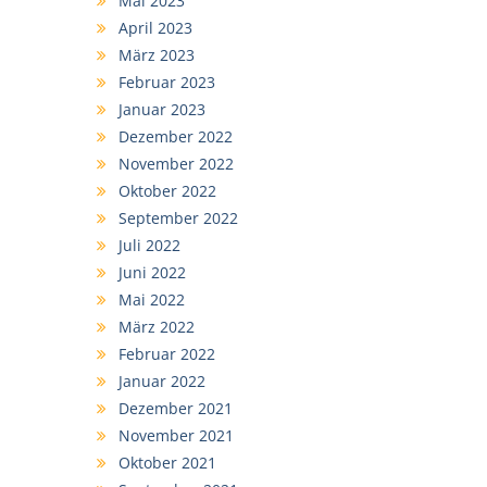
Mai 2023
April 2023
März 2023
Februar 2023
Januar 2023
Dezember 2022
November 2022
Oktober 2022
September 2022
Juli 2022
Juni 2022
Mai 2022
März 2022
Februar 2022
Januar 2022
Dezember 2021
November 2021
Oktober 2021