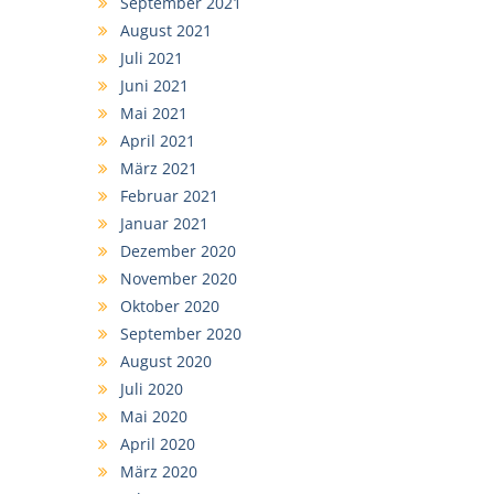
September 2021
August 2021
Juli 2021
Juni 2021
Mai 2021
April 2021
März 2021
Februar 2021
Januar 2021
Dezember 2020
November 2020
Oktober 2020
September 2020
August 2020
Juli 2020
Mai 2020
April 2020
März 2020