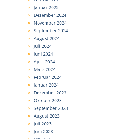
Januar 2025
Dezember 2024
November 2024
September 2024
August 2024
Juli 2024
Juni 2024
April 2024
März 2024
Februar 2024
Januar 2024
Dezember 2023
Oktober 2023
September 2023
August 2023
Juli 2023
Juni 2023