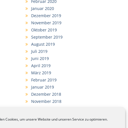
Februar 2020
Januar 2020
Dezember 2019
November 2019
Oktober 2019
September 2019
August 2019
Juli 2019
Juni 2019
April 2019
März 2019
Februar 2019
Januar 2019
Dezember 2018
November 2018
September 2018
en Cookies, um unsere Website und unseren Service zu optimieren.