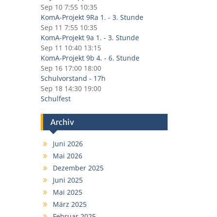
Sep 10
7:55
10:35
KomA-Projekt 9Ra 1. - 3. Stunde
Sep 11
7:55
10:35
KomA-Projekt 9a 1. - 3. Stunde
Sep 11
10:40
13:15
KomA-Projekt 9b 4. - 6. Stunde
Sep 16
17:00
18:00
Schulvorstand - 17h
Sep 18
14:30
19:00
Schulfest
Archiv
Juni 2026
Mai 2026
Dezember 2025
Juni 2025
Mai 2025
März 2025
Februar 2025