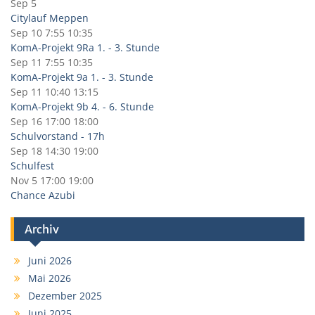
Sep 5
Citylauf Meppen
Sep 10
7:55
10:35
KomA-Projekt 9Ra 1. - 3. Stunde
Sep 11
7:55
10:35
KomA-Projekt 9a 1. - 3. Stunde
Sep 11
10:40
13:15
KomA-Projekt 9b 4. - 6. Stunde
Sep 16
17:00
18:00
Schulvorstand - 17h
Sep 18
14:30
19:00
Schulfest
Nov 5
17:00
19:00
Chance Azubi
Archiv
Juni 2026
Mai 2026
Dezember 2025
Juni 2025