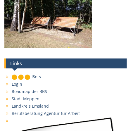
Links
IServ
Login
Roadmap der BBS
Stadt Meppen
Landkreis Emsland
Berufsberatung Agentur für Arbeit