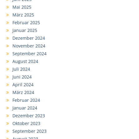
Mai 2025
März 2025
Februar 2025
Januar 2025
Dezember 2024
November 2024
September 2024
August 2024
Juli 2024
Juni 2024
April 2024
März 2024
Februar 2024
Januar 2024
Dezember 2023
Oktober 2023
September 2023
August 2023