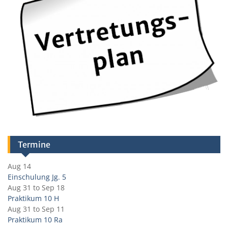
Termine
Aug 14
Einschulung Jg. 5
Aug 31
to
Sep 18
Praktikum 10 H
Aug 31
to
Sep 11
Praktikum 10 Ra