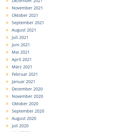
Dezember 2021
November 2021
Oktober 2021
September 2021
August 2021
Juli 2021
Juni 2021
Mai 2021
April 2021
März 2021
Februar 2021
Januar 2021
Dezember 2020
November 2020
Oktober 2020
September 2020
August 2020
Juli 2020