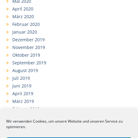
Mai 2020
April 2020
März 2020
Februar 2020
Januar 2020
Dezember 2019
November 2019
Oktober 2019
September 2019
August 2019
Juli 2019
Juni 2019
April 2019
März 2019
Februar 2019
Januar 2019
Wir verwenden Cookies, um unsere Website und unseren Service zu
Dezember 2018
optimieren.
November 2018