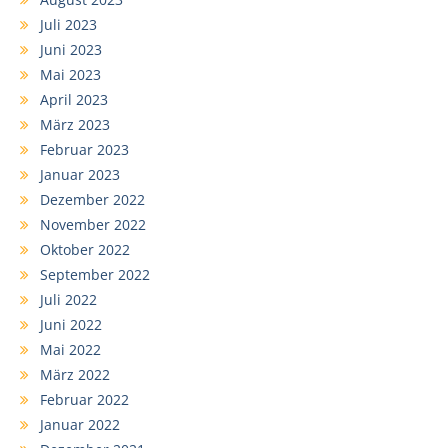
Juli 2023
Juni 2023
Mai 2023
April 2023
März 2023
Februar 2023
Januar 2023
Dezember 2022
November 2022
Oktober 2022
September 2022
Juli 2022
Juni 2022
Mai 2022
März 2022
Februar 2022
Januar 2022