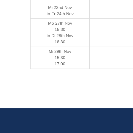
Mi 22nd Nov
to
Fr 24th Nov
Mo 27th Nov
15:30
to
Di 28th Nov
18:30
Mi 29th Nov
15:30
17:00