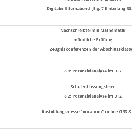
Digitaler Elternabend- Jhg. 7 Einteilung R
Nachschreibtermin Mathematik
mündliche Prüfung
Zeugniskonferenzen der Abschlussklass
8.1: Potenzialanalyse im BTZ
Schulentlassungsfeier
8.2: Potenzialanalyse im BTZ
Ausbildungsmesse "vocatium" online OBS 8 