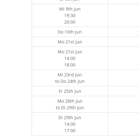
Mi 9th Jun
19:30
20:00
Do 10th Jun
Mo 21st Jun
Mo 21st Jun
14:00
18:00
Mi 23rd Jun
to
Do 24th Jun
Fr 25th Jun
Mo 28th Jun
to
Di 29th Jun
Di 29th Jun
14:00
17:00