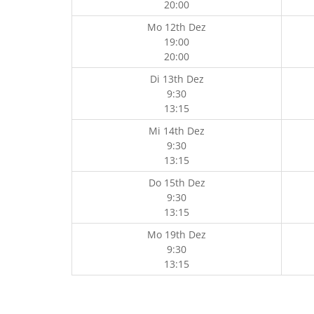
20:00
Mo 12th Dez
19:00
20:00
Di 13th Dez
9:30
13:15
Mi 14th Dez
9:30
13:15
Do 15th Dez
9:30
13:15
Mo 19th Dez
9:30
13:15