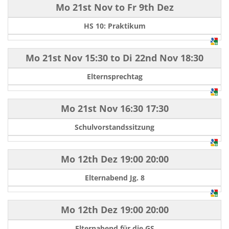
Mo 21st Nov
to
Fr 9th Dez
HS 10: Praktikum
Mo 21st Nov
15:30
to
Di 22nd Nov
18:30
Elternsprechtag
Mo 21st Nov
16:30
17:30
Schulvorstandssitzung
Mo 12th Dez
19:00
20:00
Elternabend Jg. 8
Mo 12th Dez
19:00
20:00
Elternabend für die GS