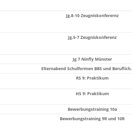
Jg.8-10 Zeugniskonferernz
Jg.5-7 Zeugniskonferenz
Jg 7 Ninfly Münster
Elternabend Schulformen BBS und Beruflich
RS 9: Praktikum
HS 9: Praktikum
Bewerbungstraining 10a
Bewerbungstraining 9R und 10R