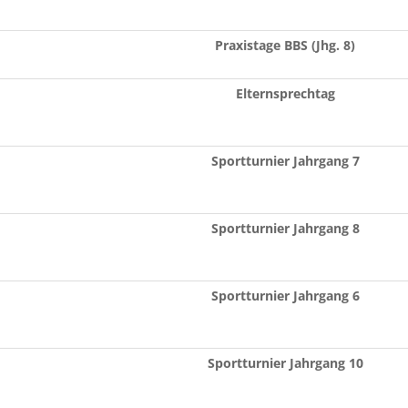
Praxistage BBS (Jhg. 8)
Elternsprechtag
Sportturnier Jahrgang 7
Sportturnier Jahrgang 8
Sportturnier Jahrgang 6
Sportturnier Jahrgang 10