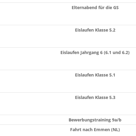
Elternabend für die GS
Eislaufen Klasse 5.2
Eislaufen Jahrgang 6 (6.1 und 6.2)
Eislaufen Klasse 5.1
Eislaufen Klasse 5.3
Bewerbungstraining 9a/b
Fahrt nach Emmen (NL)