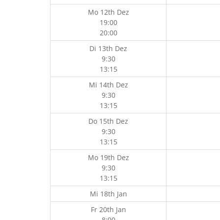
Mo 12th Dez
19:00
20:00
Di 13th Dez
9:30
13:15
Mi 14th Dez
9:30
13:15
Do 15th Dez
9:30
13:15
Mo 19th Dez
9:30
13:15
Mi 18th Jan
Fr 20th Jan
8:00