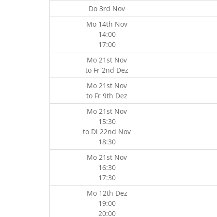
Do 3rd Nov
Mo 14th Nov
14:00
17:00
Mo 21st Nov
to
Fr 2nd Dez
Mo 21st Nov
to
Fr 9th Dez
Mo 21st Nov
15:30
to
Di 22nd Nov
18:30
Mo 21st Nov
16:30
17:30
Mo 12th Dez
19:00
20:00