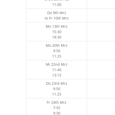
11:00
Do 9th Mrz
to
Fr 10th Mrz
Mo 13th Mrz
15:30
18:30
Mo 20th Mrz
9:50
11:25
Mi 22nd Mrz
11:40
13:15
Do 23rd Mrz
9:50
11:25
Fr 24th Mrz
7:55
9:30