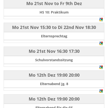
Mo 21st Nov
to
Fr 9th Dez
HS 10: Praktikum
Mo 21st Nov
15:30
to
Di 22nd Nov
18:30
Elternsprechtag
Mo 21st Nov
16:30
17:30
Schulvorstandssitzung
Mo 12th Dez
19:00
20:00
Elternabend Jg. 8
Mo 12th Dez
19:00
20:00
Elternabend für die GS