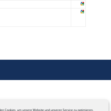
en Cookies, um unsere Website und unseren Service zu optimieren.