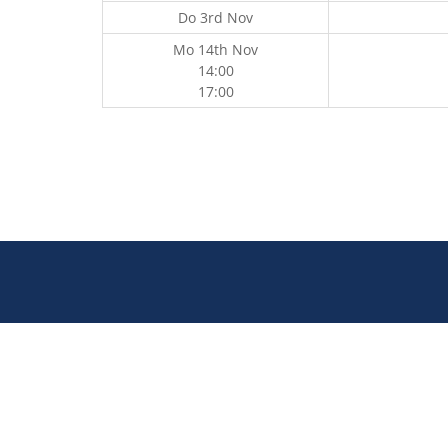
Do 3rd Nov
Mo 14th Nov
14:00
17:00