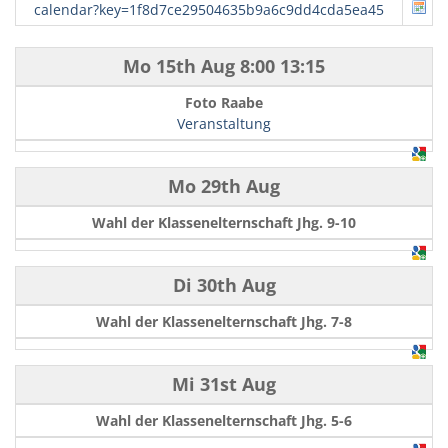
calendar?key=1f8d7ce29504635b9a6c9dd4cda5ea45
Mo 15th Aug
8:00
13:15
Foto Raabe
Veranstaltung
Mo 29th Aug
Wahl der Klassenelternschaft Jhg. 9-10
Di 30th Aug
Wahl der Klassenelternschaft Jhg. 7-8
Mi 31st Aug
Wahl der Klassenelternschaft Jhg. 5-6