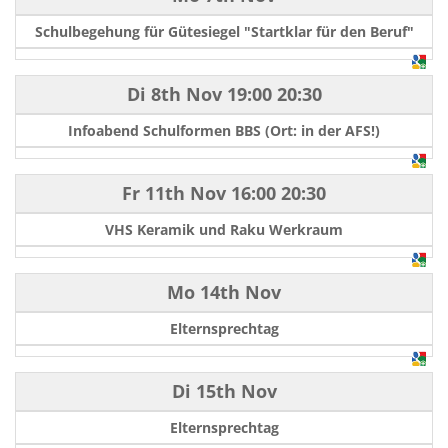
Schulbegehung für Gütesiegel "Startklar für den Beruf"
Di 8th Nov
19:00
20:30
Infoabend Schulformen BBS (Ort: in der AFS!)
Fr 11th Nov
16:00
20:30
VHS Keramik und Raku Werkraum
Mo 14th Nov
Elternsprechtag
Di 15th Nov
Elternsprechtag