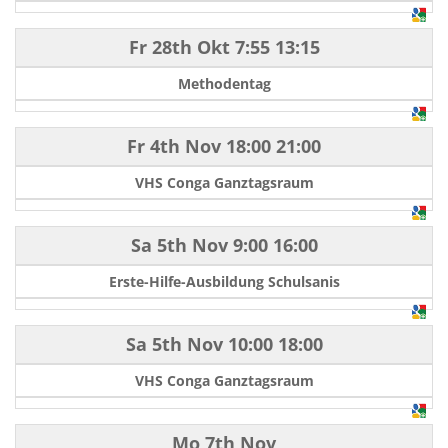
Fr 28th Okt
7:55
13:15
Methodentag
Fr 4th Nov
18:00
21:00
VHS Conga Ganztagsraum
Sa 5th Nov
9:00
16:00
Erste-Hilfe-Ausbildung Schulsanis
Sa 5th Nov
10:00
18:00
VHS Conga Ganztagsraum
Mo 7th Nov