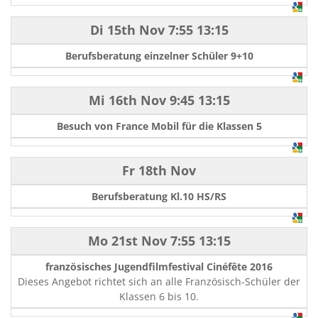
Di 15th Nov
7:55
13:15
Berufsberatung einzelner Schüler 9+10
Mi 16th Nov
9:45
13:15
Besuch von France Mobil für die Klassen 5
Fr 18th Nov
Berufsberatung Kl.10 HS/RS
Mo 21st Nov
7:55
13:15
französisches Jugendfilmfestival Cinéfête 2016
Dieses Angebot richtet sich an alle Französisch-Schüler der
Klassen 6 bis 10.