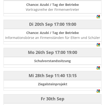
Chance: Azubi / Tag der Betriebe
Vortragsreihe der Firmenvertreter
Di 20th Sep
17:00
19:00
Chance: Azubi / Tag der Betriebe
Informationsbörse an Firmenständen für Eltern und Schüler
Mo 26th Sep
17:00
19:00
Schulvorstandssitzung
Mi 28th Sep
11:40
13:15
Ziegelsteinprojekt
Fr 30th Sep