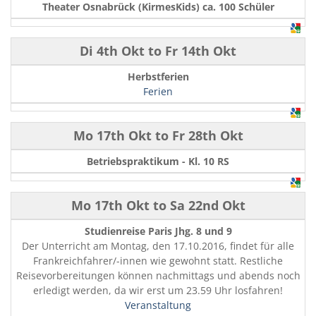
Theater Osnabrück (KirmesKids) ca. 100 Schüler
Di 4th Okt
to
Fr 14th Okt
Herbstferien
Ferien
Mo 17th Okt
to
Fr 28th Okt
Betriebspraktikum - Kl. 10 RS
Mo 17th Okt
to
Sa 22nd Okt
Studienreise Paris Jhg. 8 und 9
Der Unterricht am Montag, den 17.10.2016, findet für alle
Frankreichfahrer/-innen wie gewohnt statt. Restliche
Reisevorbereitungen können nachmittags und abends noch
erledigt werden, da wir erst um 23.59 Uhr losfahren!
Veranstaltung