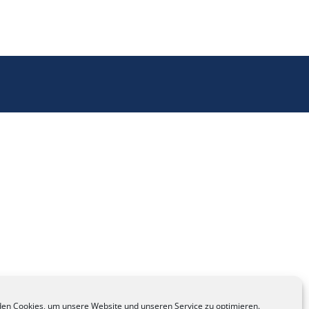
en Cookies, um unsere Website und unseren Service zu optimieren.