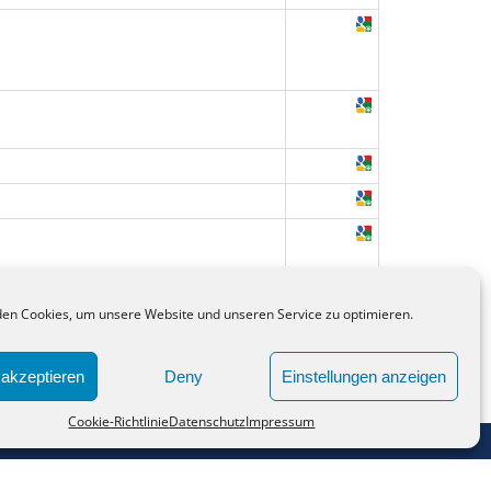
en Cookies, um unsere Website und unseren Service zu optimieren.
akzeptieren
Deny
Einstellungen anzeigen
Cookie-Richtlinie
Datenschutz
Impressum