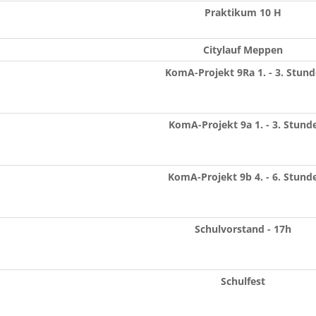
Praktikum 10 H
Citylauf Meppen
KomA-Projekt 9Ra 1. - 3. Stund
KomA-Projekt 9a 1. - 3. Stund
KomA-Projekt 9b 4. - 6. Stund
Schulvorstand - 17h
Schulfest