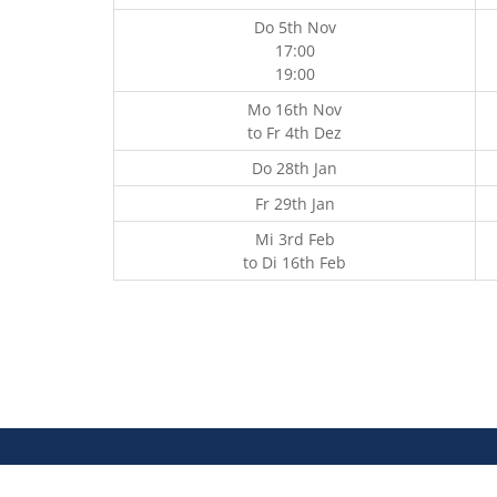
Do 5th Nov
17:00
19:00
Mo 16th Nov
to
Fr 4th Dez
Do 28th Jan
Fr 29th Jan
Mi 3rd Feb
to
Di 16th Feb