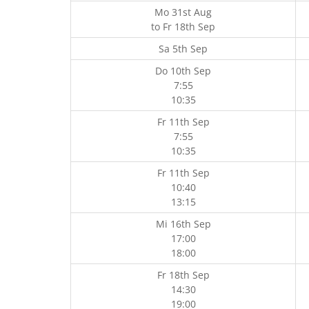
Mo 31st Aug
to
Fr 18th Sep
Sa 5th Sep
Do 10th Sep
7:55
10:35
Fr 11th Sep
7:55
10:35
Fr 11th Sep
10:40
13:15
Mi 16th Sep
17:00
18:00
Fr 18th Sep
14:30
19:00