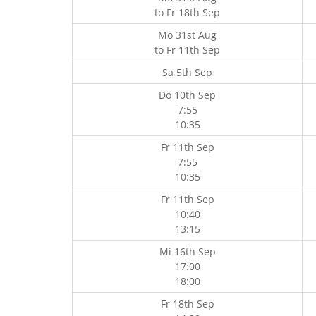
to
Fr 18th Sep
Mo 31st Aug
to
Fr 11th Sep
Sa 5th Sep
Do 10th Sep
7:55
10:35
Fr 11th Sep
7:55
10:35
Fr 11th Sep
10:40
13:15
Mi 16th Sep
17:00
18:00
Fr 18th Sep