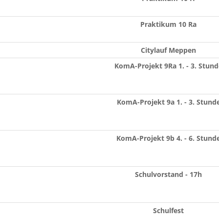
Praktikum 10 Ra
Citylauf Meppen
KomA-Projekt 9Ra 1. - 3. Stund
KomA-Projekt 9a 1. - 3. Stund
KomA-Projekt 9b 4. - 6. Stund
Schulvorstand - 17h
Schulfest