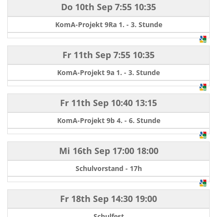
Do 10th Sep
7:55
10:35
KomA-Projekt 9Ra 1. - 3. Stunde
Fr 11th Sep
7:55
10:35
KomA-Projekt 9a 1. - 3. Stunde
Fr 11th Sep
10:40
13:15
KomA-Projekt 9b 4. - 6. Stunde
Mi 16th Sep
17:00
18:00
Schulvorstand - 17h
Fr 18th Sep
14:30
19:00
Schulfest