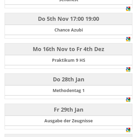
Do 5th Nov
17:00
19:00
Chance Azubi
Mo 16th Nov
to
Fr 4th Dez
Praktikum 9 HS
Do 28th Jan
Methodentag 1
Fr 29th Jan
Ausgabe der Zeugnisse