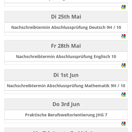
Di 25th Mai
Nachschreibtermin Abschlussprüfung Deutsch 9H / 10
Fr 28th Mai
Nachschreibtermin Abschlussprüfung Englisch 10
Di 1st Jun
Nachschreibtermin Abschlussprüfung Mathematik 9H / 10
Do 3rd Jun
Praktische Berufsweltorientierung JHG 7