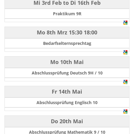
Mi 3rd Feb
to
Di 16th Feb
Praktikum 9R
Mo 8th Mrz
15:30
18:00
Bedarfselternsprechtag
Mo 10th Mai
Abschlussprüfung Deutsch 9H / 10
Fr 14th Mai
Abschlussprüfung Englisch 10
Do 20th Mai
Abschlussprüfung Mathematik 9 / 10