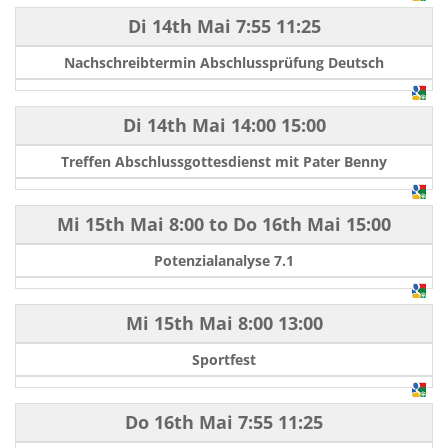
Di 14th Mai
7:55
11:25
Nachschreibtermin Abschlussprüfung Deutsch
Di 14th Mai
14:00
15:00
Treffen Abschlussgottesdienst mit Pater Benny
Mi 15th Mai
8:00
to
Do 16th Mai
15:00
Potenzialanalyse 7.1
Mi 15th Mai
8:00
13:00
Sportfest
Do 16th Mai
7:55
11:25