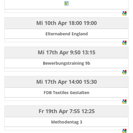
Mi 10th Apr
18:00
19:00
Elternabend England
Mi 17th Apr
9:50
13:15
Bewerbungstraining 9b
Mi 17th Apr
14:00
15:30
FDB Textiles Gestalten
Fr 19th Apr
7:55
12:25
Methodentag 3