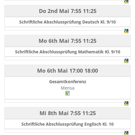
Do 2nd Mai
7:55
11:25
Schriftliche Abschlussprüfung Deutsch Kl. 9/10
Mo 6th Mai
7:55
11:25
Schriftliche Abschlussprüfung Mathematik Kl. 9/10
Mo 6th Mai
17:00
18:00
Gesamtkonferenz
Mensa
Mi 8th Mai
7:55
11:25
Schriftliche Abschlussprüfung Englisch Kl. 10