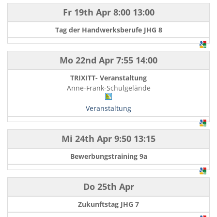
Fr 19th Apr
8:00
13:00
Tag der Handwerksberufe JHG 8
Mo 22nd Apr
7:55
14:00
TRIXITT- Veranstaltung
Anne-Frank-Schulgelände
Veranstaltung
Mi 24th Apr
9:50
13:15
Bewerbungstraining 9a
Do 25th Apr
Zukunftstag JHG 7