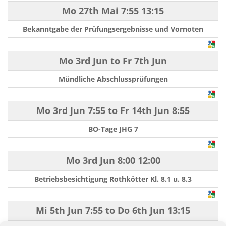
Mo 27th Mai
7:55
13:15
Bekanntgabe der Prüfungsergebnisse und Vornoten
Mo 3rd Jun
to
Fr 7th Jun
Mündliche Abschlussprüfungen
Mo 3rd Jun
7:55
to
Fr 14th Jun
8:55
BO-Tage JHG 7
Mo 3rd Jun
8:00
12:00
Betriebsbesichtigung Rothkötter Kl. 8.1 u. 8.3
Mi 5th Jun
7:55
to
Do 6th Jun
13:15