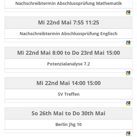
Nachschreibtermin Abschlussprüfung Mathematik
Mi 22nd Mai
7:55
11:25
Nachschreibtermin Abschlussprüfung Englisch
Mi 22nd Mai
8:00
to
Do 23rd Mai
15:00
Potenzialanalyse 7.2
Mi 22nd Mai
14:00
15:00
SV Treffen
So 26th Mai
to
Do 30th Mai
Berlin Jhg 10