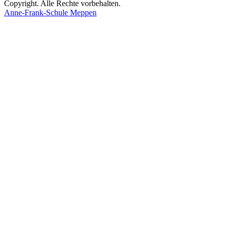
Copyright. Alle Rechte vorbehalten.
Anne-Frank-Schule Meppen