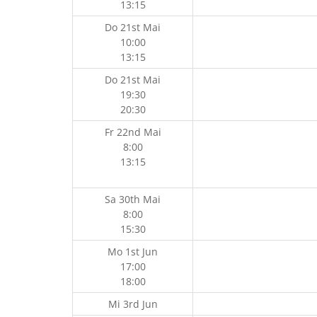
13:15
Do 21st Mai
10:00
13:15
Do 21st Mai
19:30
20:30
Fr 22nd Mai
8:00
13:15
Sa 30th Mai
8:00
15:30
Mo 1st Jun
17:00
18:00
Mi 3rd Jun