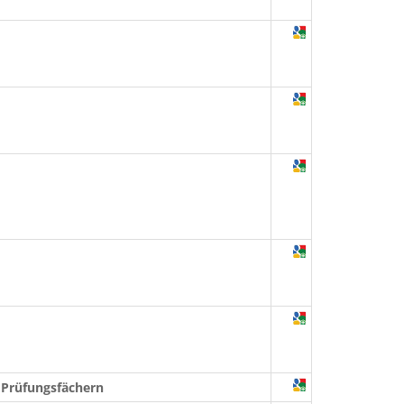
 Prüfungsfächern