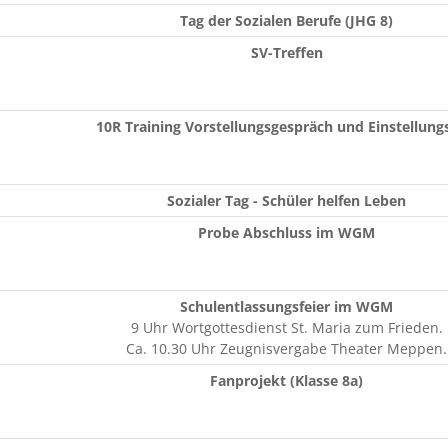
Tag der Sozialen Berufe (JHG 8)
SV-Treffen
10R Training Vorstellungsgespräch und Einstellung
Sozialer Tag - Schüler helfen Leben
Probe Abschluss im WGM
Schulentlassungsfeier im WGM
9 Uhr Wortgottesdienst St. Maria zum Frieden.
Ca. 10.30 Uhr Zeugnisvergabe Theater Meppen.
Fanprojekt (Klasse 8a)