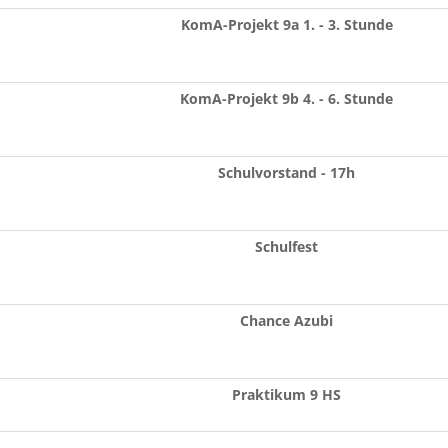
KomA-Projekt 9a 1. - 3. Stunde
KomA-Projekt 9b 4. - 6. Stunde
Schulvorstand - 17h
Schulfest
Chance Azubi
Praktikum 9 HS