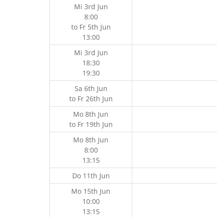
Mi 3rd Jun
8:00
to
Fr 5th Jun
13:00
Mi 3rd Jun
18:30
19:30
Sa 6th Jun
to
Fr 26th Jun
Mo 8th Jun
to
Fr 19th Jun
Mo 8th Jun
8:00
13:15
Do 11th Jun
Mo 15th Jun
10:00
13:15