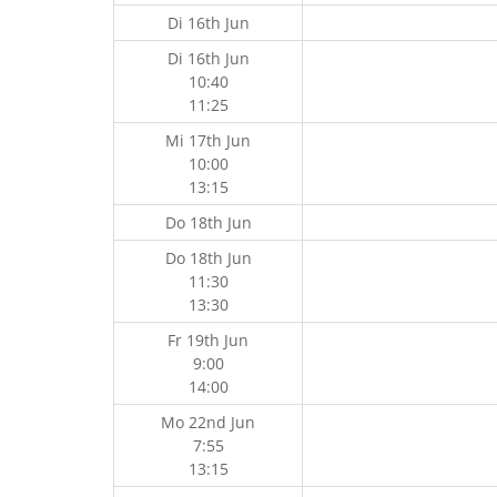
Di 16th Jun
Di 16th Jun
10:40
11:25
Mi 17th Jun
10:00
13:15
Do 18th Jun
Do 18th Jun
11:30
13:30
Fr 19th Jun
9:00
14:00
Mo 22nd Jun
7:55
13:15