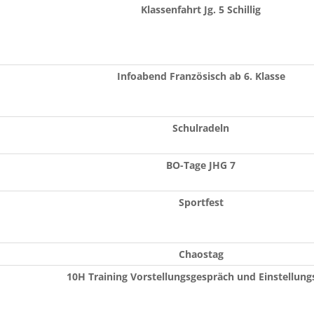
Klassenfahrt Jg. 5 Schillig
Infoabend Französisch ab 6. Klasse
Schulradeln
BO-Tage JHG 7
Sportfest
Chaostag
10H Training Vorstellungsgespräch und Einstellung