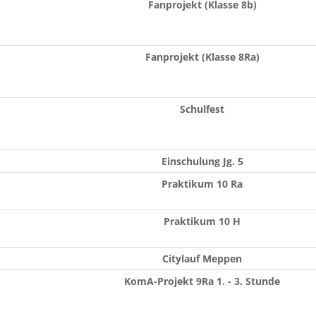
Fanprojekt (Klasse 8b)
Fanprojekt (Klasse 8Ra)
Schulfest
Einschulung Jg. 5
Praktikum 10 Ra
Praktikum 10 H
Citylauf Meppen
KomA-Projekt 9Ra 1. - 3. Stunde