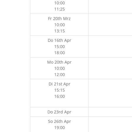
10:00
11:25
Fr 20th Mrz
10:00
13:15
Do 16th Apr
15:00
18:00
Mo 20th Apr
10:00
12:00
Di 21st Apr
15:15
16:00
Do 23rd Apr
So 26th Apr
19:00