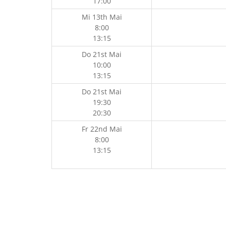
17:00
Mi 13th Mai
8:00
13:15
Do 21st Mai
10:00
13:15
Do 21st Mai
19:30
20:30
Fr 22nd Mai
8:00
13:15