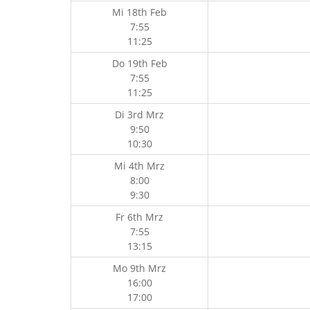
Mi 18th Feb
7:55
11:25
Do 19th Feb
7:55
11:25
Di 3rd Mrz
9:50
10:30
Mi 4th Mrz
8:00
9:30
Fr 6th Mrz
7:55
13:15
Mo 9th Mrz
16:00
17:00