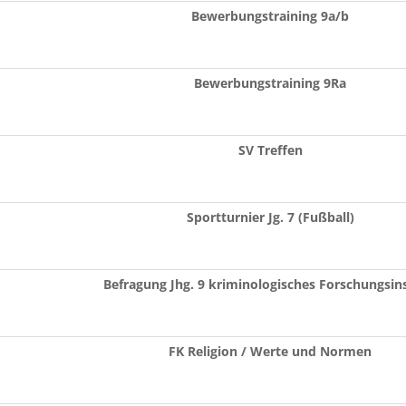
Bewerbungstraining 9a/b
Bewerbungstraining 9Ra
SV Treffen
Sportturnier Jg. 7 (Fußball)
Befragung Jhg. 9 kriminologisches Forschungsins
FK Religion / Werte und Normen