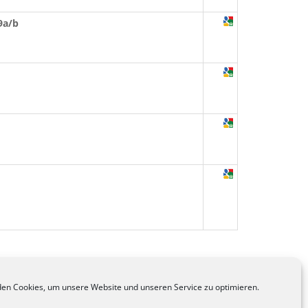
9a/b
en Cookies, um unsere Website und unseren Service zu optimieren.