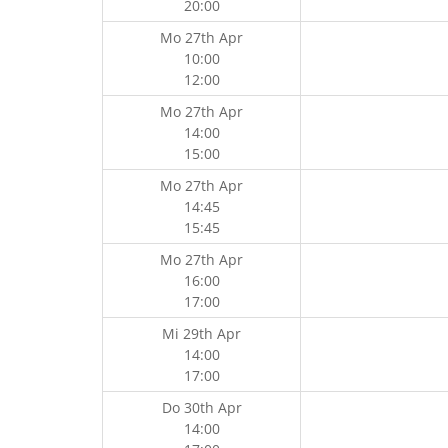
20:00
Mo 27th Apr
10:00
12:00
Mo 27th Apr
14:00
15:00
Mo 27th Apr
14:45
15:45
Mo 27th Apr
16:00
17:00
Mi 29th Apr
14:00
17:00
Do 30th Apr
14:00