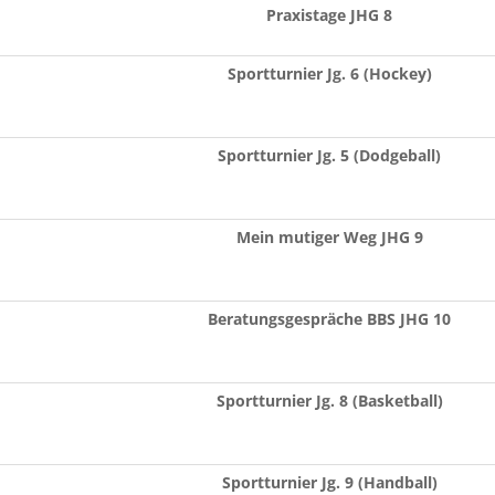
Praxistage JHG 8
Sportturnier Jg. 6 (Hockey)
Sportturnier Jg. 5 (Dodgeball)
Mein mutiger Weg JHG 9
Beratungsgespräche BBS JHG 10
Sportturnier Jg. 8 (Basketball)
Sportturnier Jg. 9 (Handball)