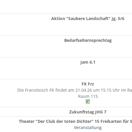
Aktion "Saubere Landschaft" Jg. 5/6
Bedarfselternsprechtag
Jam 6.1
FK Frz
Die Französisch FK findet am 21.04.26 um 15.15 Uhr im Ra
Raum 115
Zukunftstag JHG 7
Theater "Der Club der toten Dichter" 15 Freikarten für
Veranstaltung