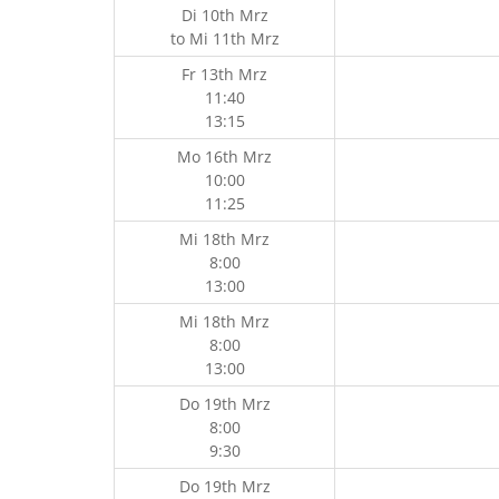
Di 10th Mrz
to
Mi 11th Mrz
Fr 13th Mrz
11:40
13:15
Mo 16th Mrz
10:00
11:25
Mi 18th Mrz
8:00
13:00
Mi 18th Mrz
8:00
13:00
Do 19th Mrz
8:00
9:30
Do 19th Mrz