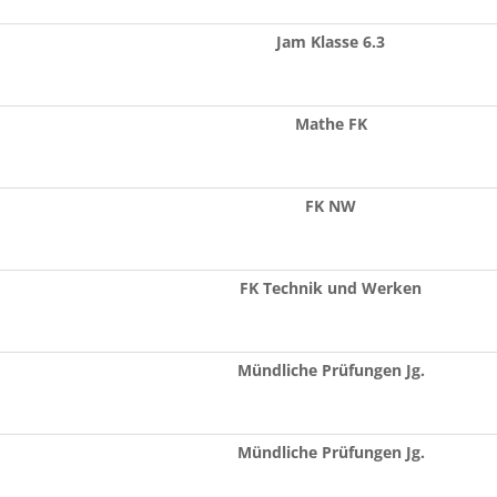
Jam Klasse 6.3
Mathe FK
FK NW
FK Technik und Werken
Mündliche Prüfungen Jg.
Mündliche Prüfungen Jg.