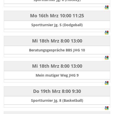
Mo 16th Mrz
10:00
11:25
Sportturnier Jg. 5 (Dodgeball)
Mi 18th Mrz
8:00
13:00
Beratungsgespräche BBS JHG 10
Mi 18th Mrz
8:00
13:00
Mein mutiger Weg JHG 9
Do 19th Mrz
8:00
9:30
Sportturnier Jg. 8 (Basketball)