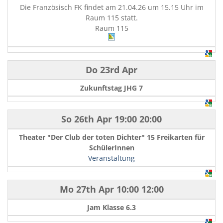
Die Französisch FK findet am 21.04.26 um 15.15 Uhr im
Raum 115 statt.
Raum 115
Do 23rd Apr
Zukunftstag JHG 7
So 26th Apr
19:00
20:00
Theater "Der Club der toten Dichter" 15 Freikarten für
SchülerInnen
Veranstaltung
Mo 27th Apr
10:00
12:00
Jam Klasse 6.3