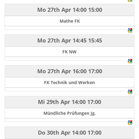
Mo 27th Apr
14:00
15:00
Mathe FK
Mo 27th Apr
14:45
15:45
FK NW
Mo 27th Apr
16:00
17:00
FK Technik und Werken
Mi 29th Apr
14:00
17:00
Mündliche Prüfungen Jg.
Do 30th Apr
14:00
17:00