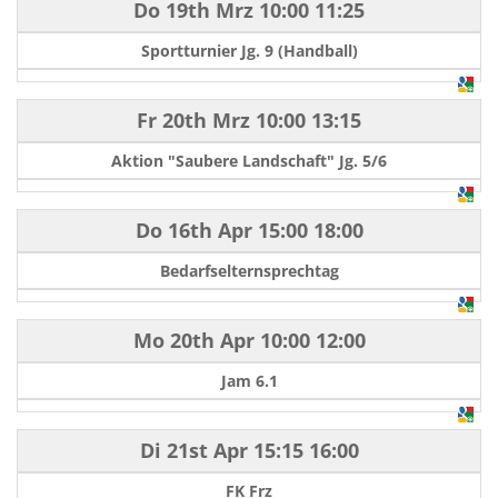
Do 19th Mrz
10:00
11:25
Sportturnier Jg. 9 (Handball)
Fr 20th Mrz
10:00
13:15
Aktion "Saubere Landschaft" Jg. 5/6
Do 16th Apr
15:00
18:00
Bedarfselternsprechtag
Mo 20th Apr
10:00
12:00
Jam 6.1
Di 21st Apr
15:15
16:00
FK Frz