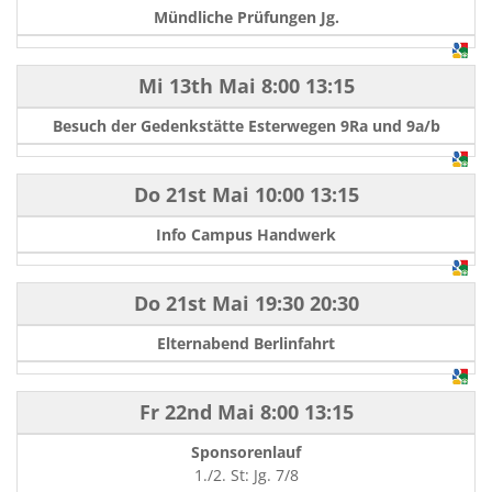
Mündliche Prüfungen Jg.
Mi 13th Mai
8:00
13:15
Besuch der Gedenkstätte Esterwegen 9Ra und 9a/b
Do 21st Mai
10:00
13:15
Info Campus Handwerk
Do 21st Mai
19:30
20:30
Elternabend Berlinfahrt
Fr 22nd Mai
8:00
13:15
Sponsorenlauf
1./2. St: Jg. 7/8