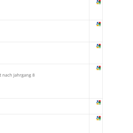
t nach Jahrgang 8