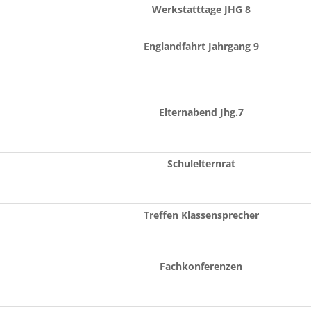
Werkstatttage JHG 8
Englandfahrt Jahrgang 9
Elternabend Jhg.7
Schulelternrat
Treffen Klassensprecher
Fachkonferenzen