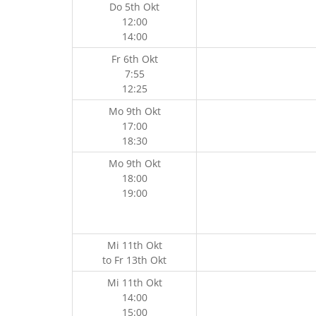
Do 5th Okt
12:00
14:00
Fr 6th Okt
7:55
12:25
Mo 9th Okt
17:00
18:30
Mo 9th Okt
18:00
19:00
Mi 11th Okt
to
Fr 13th Okt
Mi 11th Okt
14:00
15:00