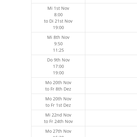
Mi 1st Nov
8:00
to
Di 21st Nov
19:00
Mi 8th Nov
9:50
11:25
Do 9th Nov
17:00
19:00
Mo 20th Nov
to
Fr 8th Dez
Mo 20th Nov
to
Fr 1st Dez
Mi 22nd Nov
to
Fr 24th Nov
Mo 27th Nov