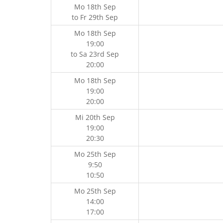
Mo 18th Sep
to
Fr 29th Sep
Mo 18th Sep
19:00
to
Sa 23rd Sep
20:00
Mo 18th Sep
19:00
20:00
Mi 20th Sep
19:00
20:30
Mo 25th Sep
9:50
10:50
Mo 25th Sep
14:00
17:00