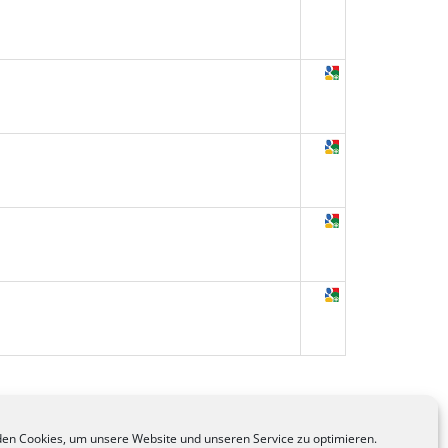
en Cookies, um unsere Website und unseren Service zu optimieren.