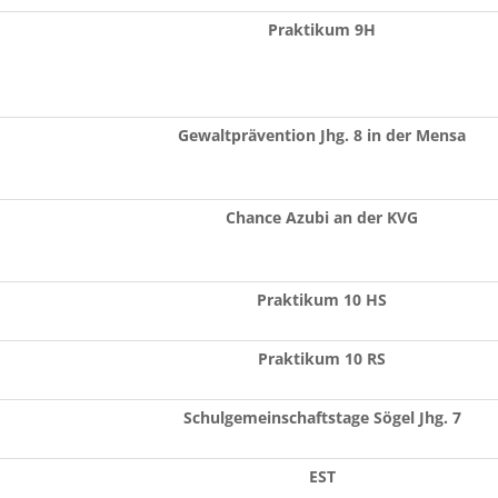
Praktikum 9H
Gewaltprävention Jhg. 8 in der Mensa
Chance Azubi an der KVG
Praktikum 10 HS
Praktikum 10 RS
Schulgemeinschaftstage Sögel Jhg. 7
EST