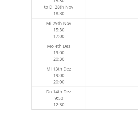
15:30
to
Di 28th Nov
18:30
Mi 29th Nov
15:30
17:00
Mo 4th Dez
19:00
20:30
Mi 13th Dez
19:00
20:00
Do 14th Dez
9:50
12:30