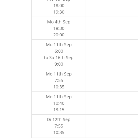
18:00
19:30
Mo 4th Sep
18:30
20:00
Mo 11th Sep
6:00
to
Sa 16th Sep
9:00
Mo 11th Sep
7:55
10:35
Mo 11th Sep
10:40
13:15
Di 12th Sep
7:55
10:35