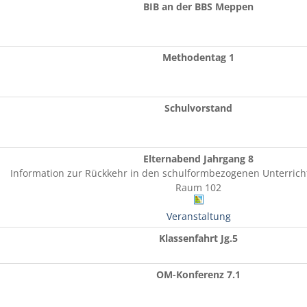
BIB an der BBS Meppen
Methodentag 1
Schulvorstand
Elternabend Jahrgang 8
Information zur Rückkehr in den schulformbezogenen Unterrich
Raum 102
Veranstaltung
Klassenfahrt Jg.5
OM-Konferenz 7.1