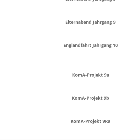
Elternabend Jahrgang 9
Englandfahrt Jahrgang 10
KomA-Projekt 9a
KomA-Projekt 9b
KomA-Projekt 9Ra