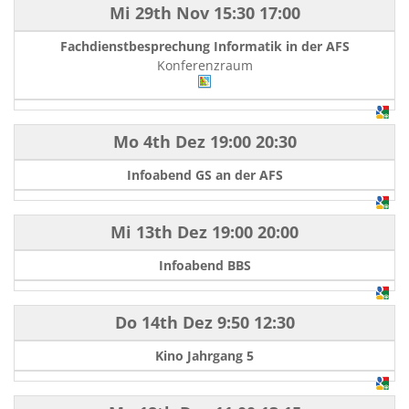
Mi 29th Nov
15:30
17:00
Fachdienstbesprechung Informatik in der AFS
Konferenzraum
Mo 4th Dez
19:00
20:30
Infoabend GS an der AFS
Mi 13th Dez
19:00
20:00
Infoabend BBS
Do 14th Dez
9:50
12:30
Kino Jahrgang 5