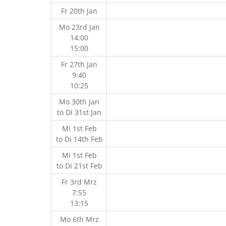
Fr 20th Jan
Mo 23rd Jan
14:00
15:00
Fr 27th Jan
9:40
10:25
Mo 30th Jan
to
Di 31st Jan
Mi 1st Feb
to
Di 14th Feb
Mi 1st Feb
to
Di 21st Feb
Fr 3rd Mrz
7:55
13:15
Mo 6th Mrz