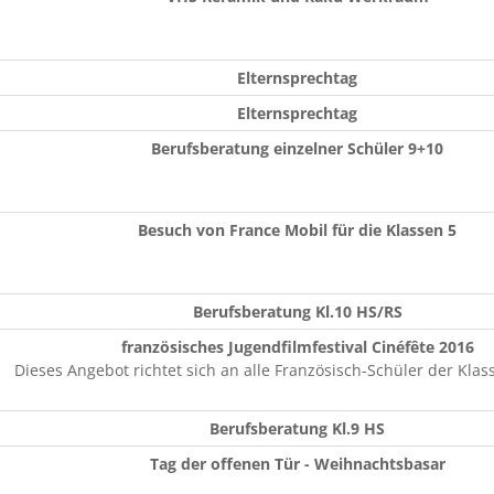
Elternsprechtag
Elternsprechtag
Berufsberatung einzelner Schüler 9+10
Besuch von France Mobil für die Klassen 5
Berufsberatung Kl.10 HS/RS
französisches Jugendfilmfestival Cinéfête 2016
Dieses Angebot richtet sich an alle Französisch-Schüler der Klass
Berufsberatung Kl.9 HS
Tag der offenen Tür - Weihnachtsbasar