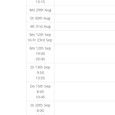
13:15
Mo 29th Aug
Di 30th Aug
Mi 31st Aug
Mo 12th Sep
to
Fr 23rd Sep
Mo 12th Sep
19:00
20:00
Di 13th Sep
9:50
13:05
Do 15th Sep
8:45
10:45
Di 20th Sep
8:00