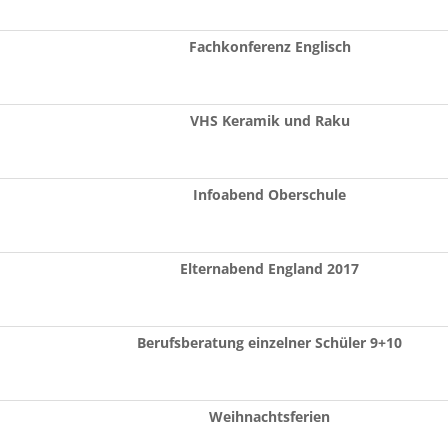
Fachkonferenz Englisch
VHS Keramik und Raku
Infoabend Oberschule
Elternabend England 2017
Berufsberatung einzelner Schüler 9+10
Weihnachtsferien