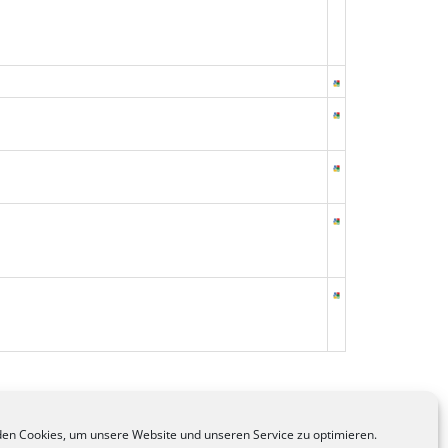
en Cookies, um unsere Website und unseren Service zu optimieren.