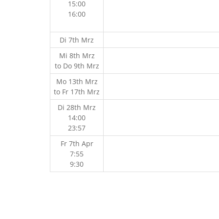
15:00
16:00
Di 7th Mrz
Mi 8th Mrz
to
Do 9th Mrz
Mo 13th Mrz
to
Fr 17th Mrz
Di 28th Mrz
14:00
23:57
Fr 7th Apr
7:55
9:30