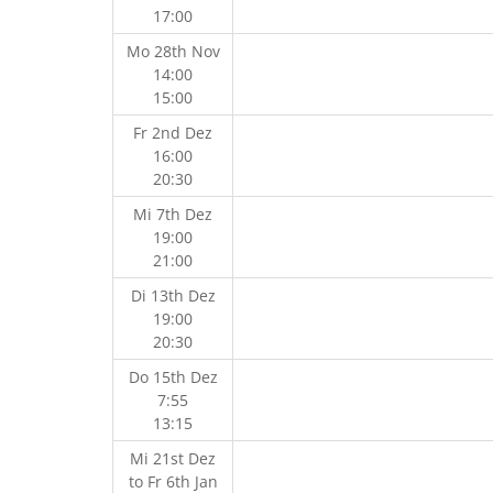
17:00
Mo 28th Nov
14:00
15:00
Fr 2nd Dez
16:00
20:30
Mi 7th Dez
19:00
21:00
Di 13th Dez
19:00
20:30
Do 15th Dez
7:55
13:15
Mi 21st Dez
to
Fr 6th Jan