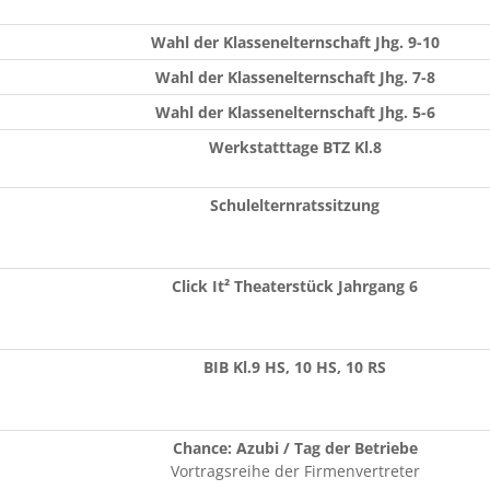
Wahl der Klassenelternschaft Jhg. 9-10
Wahl der Klassenelternschaft Jhg. 7-8
Wahl der Klassenelternschaft Jhg. 5-6
Werkstatttage BTZ Kl.8
Schulelternratssitzung
Click It² Theaterstück Jahrgang 6
BIB Kl.9 HS, 10 HS, 10 RS
Chance: Azubi / Tag der Betriebe
Vortragsreihe der Firmenvertreter