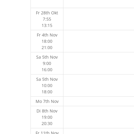
Fr 28th Okt
7:55
13:15
Fr 4th Nov
18:00
21:00
Sa 5th Nov
9:00
16:00
Sa 5th Nov
10:00
18:00
Mo 7th Nov
Di 8th Nov
19:00
20:30
Fr 11th Nov