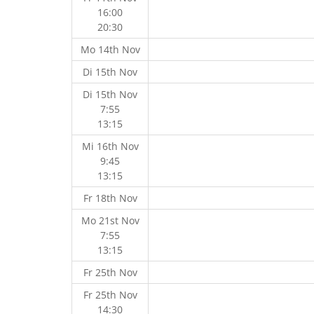
16:00
20:30
Mo 14th Nov
Di 15th Nov
Di 15th Nov
7:55
13:15
Mi 16th Nov
9:45
13:15
Fr 18th Nov
Mo 21st Nov
7:55
13:15
Fr 25th Nov
Fr 25th Nov
14:30