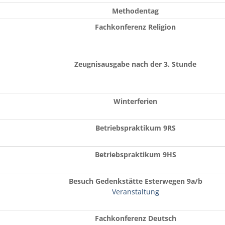
Methodentag
Fachkonferenz Religion
Zeugnisausgabe nach der 3. Stunde
Winterferien
Betriebspraktikum 9RS
Betriebspraktikum 9HS
Besuch Gedenkstätte Esterwegen 9a/b
Veranstaltung
Fachkonferenz Deutsch