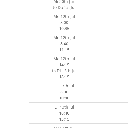
Mi 30th Jun
to
Do 1st Jul
Mo 12th Jul
8:00
10:35
Mo 12th Jul
8:40
11:15
Mo 12th Jul
14:15
to
Di 13th Jul
18:15
Di 13th Jul
8:00
10:40
Di 13th Jul
10:40
13:15