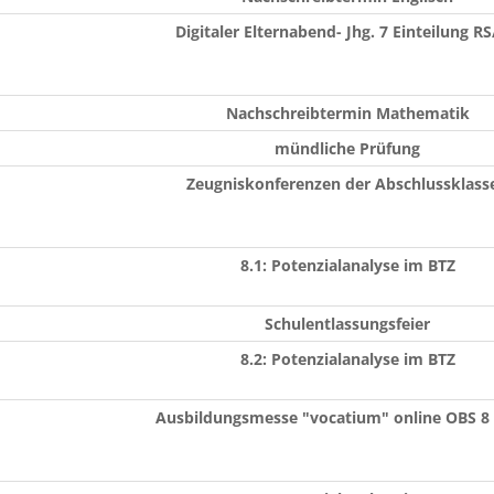
Digitaler Elternabend- Jhg. 7 Einteilung R
Nachschreibtermin Mathematik
mündliche Prüfung
Zeugniskonferenzen der Abschlussklass
8.1: Potenzialanalyse im BTZ
Schulentlassungsfeier
8.2: Potenzialanalyse im BTZ
Ausbildungsmesse "vocatium" online OBS 8 