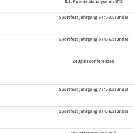
8.3: Potenzialanalyse im BTZ
Sportfest Jahrgang 5 (1.-3.Stunde)
Sportfest Jahrgang 6 (4.-6.Stunde)
Zeugniskonferenzen
Sportfest Jahrgang 7 (1.-3.Stunde)
Sportfest Jahrgang 8 (4.-6.Stunde)