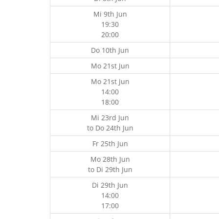
Mi 9th Jun
19:30
20:00
Do 10th Jun
Mo 21st Jun
Mo 21st Jun
14:00
18:00
Mi 23rd Jun
to
Do 24th Jun
Fr 25th Jun
Mo 28th Jun
to
Di 29th Jun
Di 29th Jun
14:00
17:00