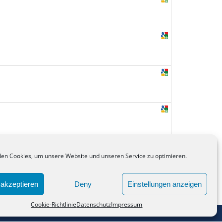
en Cookies, um unsere Website und unseren Service zu optimieren.
akzeptieren
Deny
Einstellungen anzeigen
Cookie-Richtlinie
Datenschutz
Impressum