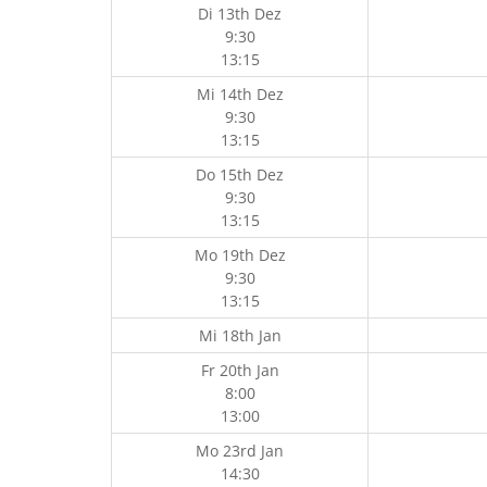
Di 13th Dez
9:30
13:15
Mi 14th Dez
9:30
13:15
Do 15th Dez
9:30
13:15
Mo 19th Dez
9:30
13:15
Mi 18th Jan
Fr 20th Jan
8:00
13:00
Mo 23rd Jan
14:30