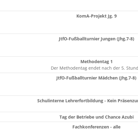
KomA-Projekt Jg. 9
JtfO-Fußballturnier Jungen (Jhg.7-8)
Methodentag 1
Der Methodentag endet nach der 5. Stund
JtfO-Fußballturnier Mädchen (Jhg.7-8)
Schulinterne Lehrerfortbildung - Kein Präsenzu
Tag der Betriebe und Chance Azubi
Fachkonferenzen - alle