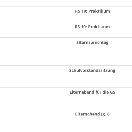
HS 10: Praktikum
RS 10: Praktikum
Elternsprechtag
Schulvorstandssitzung
Elternabend für die GS
Elternabend Jg. 8