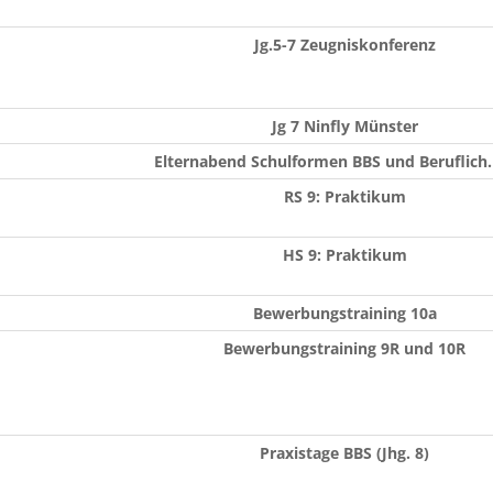
Jg.5-7 Zeugniskonferenz
Jg 7 Ninfly Münster
Elternabend Schulformen BBS und Beruflich
RS 9: Praktikum
HS 9: Praktikum
Bewerbungstraining 10a
Bewerbungstraining 9R und 10R
Praxistage BBS (Jhg. 8)