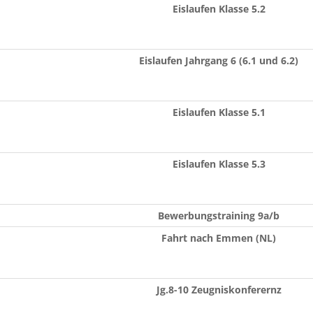
Eislaufen Klasse 5.2
Eislaufen Jahrgang 6 (6.1 und 6.2)
Eislaufen Klasse 5.1
Eislaufen Klasse 5.3
Bewerbungstraining 9a/b
Fahrt nach Emmen (NL)
Jg.8-10 Zeugniskonferernz