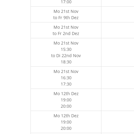
17:00
Mo 21st Nov
to
Fr 9th Dez
Mo 21st Nov
to
Fr 2nd Dez
Mo 21st Nov
15:30
to
Di 22nd Nov
18:30
Mo 21st Nov
16:30
17:30
Mo 12th Dez
19:00
20:00
Mo 12th Dez
19:00
20:00