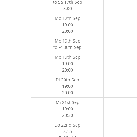
to
Sa 17th Sep
8:00
Mo 12th Sep
19:00
20:00
Mo 19th Sep
to
Fr 30th Sep
Mo 19th Sep
19:00
20:00
Di 20th Sep
19:00
20:00
Mi 21st Sep
19:00
20:30
Do 22nd Sep
8:15