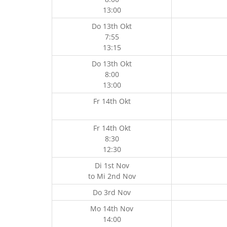
13:00
Do 13th Okt
7:55
13:15
Do 13th Okt
8:00
13:00
Fr 14th Okt
Fr 14th Okt
8:30
12:30
Di 1st Nov
to
Mi 2nd Nov
Do 3rd Nov
Mo 14th Nov
14:00