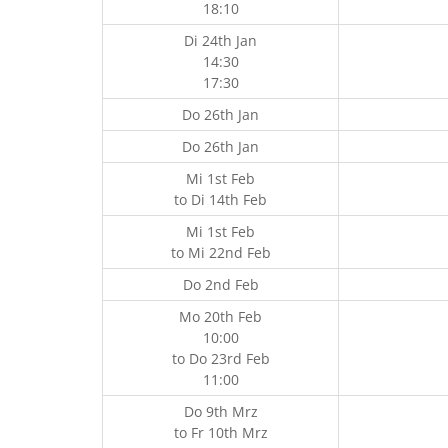
18:10
Di 24th Jan
14:30
17:30
Do 26th Jan
Do 26th Jan
Mi 1st Feb
to
Di 14th Feb
Mi 1st Feb
to
Mi 22nd Feb
Do 2nd Feb
Mo 20th Feb
10:00
to
Do 23rd Feb
11:00
Do 9th Mrz
to
Fr 10th Mrz