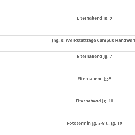
Elternabend Jg. 9
Jhg. 9: Werkstatttage Campus Handwer
Elternabend Jg. 7
Elternabend Jg.5
Elternabend Jg. 10
Fototermin Jg. 5-8 u. Jg. 10