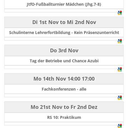
JtfO-Fußballturnier Mädchen (Jhg.7-8)
Di 1st Nov
to
Mi 2nd Nov
Schulinterne Lehrerfortbildung - Kein Präsenzunterricht
Do 3rd Nov
Tag der Betriebe und Chance Azubi
Mo 14th Nov
14:00
17:00
Fachkonferenzen - alle
Mo 21st Nov
to
Fr 2nd Dez
RS 10: Praktikum