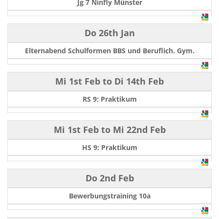
Jg 7 Ninfly Münster
Do 26th Jan
Elternabend Schulformen BBS und Beruflich. Gym.
Mi 1st Feb
to
Di 14th Feb
RS 9: Praktikum
Mi 1st Feb
to
Mi 22nd Feb
HS 9: Praktikum
Do 2nd Feb
Bewerbungstraining 10a