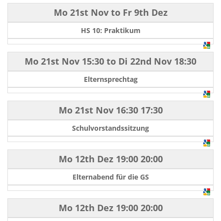
Mo 21st Nov
to
Fr 9th Dez
HS 10: Praktikum
Mo 21st Nov
15:30
to
Di 22nd Nov
18:30
Elternsprechtag
Mo 21st Nov
16:30
17:30
Schulvorstandssitzung
Mo 12th Dez
19:00
20:00
Elternabend für die GS
Mo 12th Dez
19:00
20:00