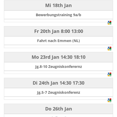
Mi 18th Jan
Bewerbungstraining 9a/b
Fr 20th Jan
8:00
13:00
Fahrt nach Emmen (NL)
Mo 23rd Jan
14:30
18:10
Jg.8-10 Zeugniskonferernz
Di 24th Jan
14:30
17:30
Jg.5-7 Zeugniskonferenz
Do 26th Jan