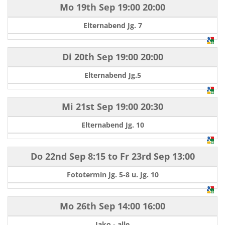
Mo 19th Sep
19:00
20:00
Elternabend Jg. 7
Di 20th Sep
19:00
20:00
Elternabend Jg.5
Mi 21st Sep
19:00
20:30
Elternabend Jg. 10
Do 22nd Sep
8:15
to
Fr 23rd Sep
13:00
Fototermin Jg. 5-8 u. Jg. 10
Mo 26th Sep
14:00
16:00
Jako - alle