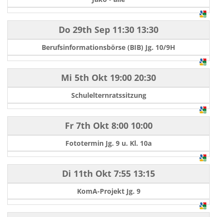
Do 29th Sep
11:30
13:30
Berufsinformationsbörse (BIB) Jg. 10/9H
Mi 5th Okt
19:00
20:30
Schulelternratssitzung
Fr 7th Okt
8:00
10:00
Fototermin Jg. 9 u. Kl. 10a
Di 11th Okt
7:55
13:15
KomA-Projekt Jg. 9