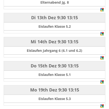
Elternabend Jg. 8
Di 13th Dez
9:30
13:15
Eislaufen Klasse 5.2
Mi 14th Dez
9:30
13:15
Eislaufen Jahrgang 6 (6.1 und 6.2)
Do 15th Dez
9:30
13:15
Eislaufen Klasse 5.1
Mo 19th Dez
9:30
13:15
Eislaufen Klasse 5.3