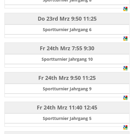
Do 23rd Mrz
9:50
11:25
Sportturnier Jahrgang 6
Fr 24th Mrz
7:55
9:30
Sportturnier Jahrgang 10
Fr 24th Mrz
9:50
11:25
Sportturnier Jahrgang 9
Fr 24th Mrz
11:40
12:45
Sportturnier Jahrgang 5