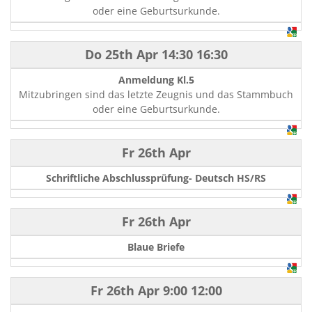
oder eine Geburtsurkunde.
Do 25th Apr
14:30
16:30
Anmeldung Kl.5
Mitzubringen sind das letzte Zeugnis und das Stammbuch
oder eine Geburtsurkunde.
Fr 26th Apr
Schriftliche Abschlussprüfung- Deutsch HS/RS
Fr 26th Apr
Blaue Briefe
Fr 26th Apr
9:00
12:00