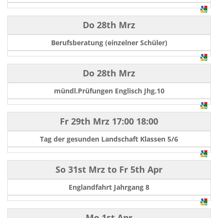
Do 28th Mrz
Berufsberatung (einzelner Schüler)
Do 28th Mrz
mündl.Prüfungen Englisch Jhg.10
Fr 29th Mrz
17:00
18:00
Tag der gesunden Landschaft Klassen 5/6
So 31st Mrz
to
Fr 5th Apr
Englandfahrt Jahrgang 8
Mo 1st Apr