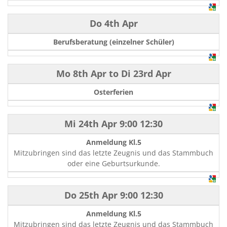
Do 4th Apr
Berufsberatung (einzelner Schüler)
Mo 8th Apr
to
Di 23rd Apr
Osterferien
Mi 24th Apr
9:00
12:30
Anmeldung Kl.5
Mitzubringen sind das letzte Zeugnis und das Stammbuch
oder eine Geburtsurkunde.
Do 25th Apr
9:00
12:30
Anmeldung Kl.5
Mitzubringen sind das letzte Zeugnis und das Stammbuch