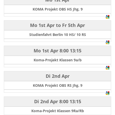
KOMA Projekt OBS HS Jhg. 9
Mo 1st Apr
to
Fr 5th Apr
Studienfahrt Berlin 10 HS/ 10 RS
Mo 1st Apr
8:00
13:15
Koma-Projekt Klassen 9a/b
Di 2nd Apr
KOMA Projekt OBS RS Jhg. 9
Di 2nd Apr
8:00
13:15
Koma-Projekt Klassen 9Ra/Rb