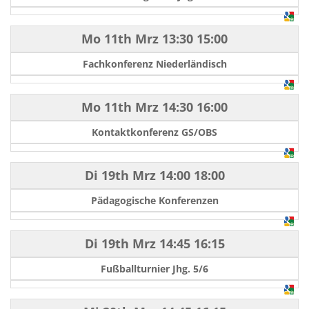
Mo 11th Mrz
13:30
15:00
Fachkonferenz Niederländisch
Mo 11th Mrz
14:30
16:00
Kontaktkonferenz GS/OBS
Di 19th Mrz
14:00
18:00
Pädagogische Konferenzen
Di 19th Mrz
14:45
16:15
Fußballturnier Jhg. 5/6