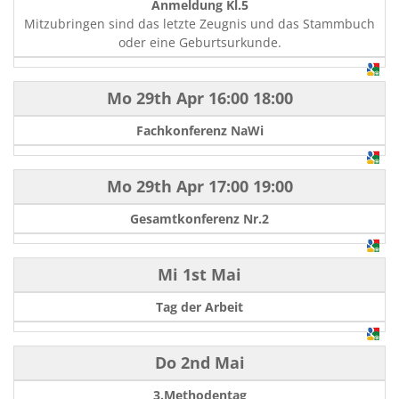
Anmeldung Kl.5
Mitzubringen sind das letzte Zeugnis und das Stammbuch
oder eine Geburtsurkunde.
Mo 29th Apr
16:00
18:00
Fachkonferenz NaWi
Mo 29th Apr
17:00
19:00
Gesamtkonferenz Nr.2
Mi 1st Mai
Tag der Arbeit
Do 2nd Mai
3.Methodentag