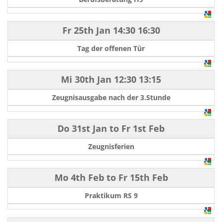
Fr 25th Jan
14:30
16:30
Tag der offenen Tür
Mi 30th Jan
12:30
13:15
Zeugnisausgabe nach der 3.Stunde
Do 31st Jan
to
Fr 1st Feb
Zeugnisferien
Mo 4th Feb
to
Fr 15th Feb
Praktikum RS 9