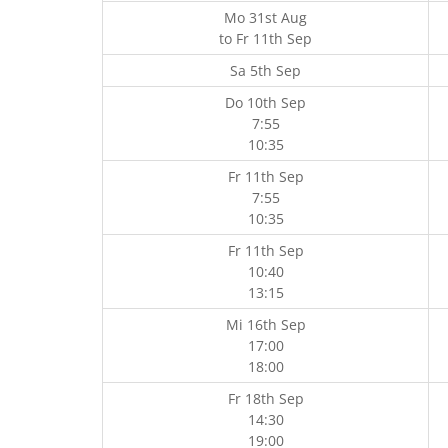
Mo 31st Aug
to
Fr 11th Sep
Sa 5th Sep
Do 10th Sep
7:55
10:35
Fr 11th Sep
7:55
10:35
Fr 11th Sep
10:40
13:15
Mi 16th Sep
17:00
18:00
Fr 18th Sep
14:30
19:00