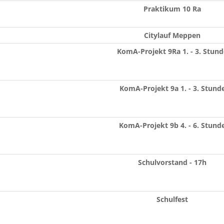
Praktikum 10 Ra
Citylauf Meppen
KomA-Projekt 9Ra 1. - 3. Stund
KomA-Projekt 9a 1. - 3. Stund
KomA-Projekt 9b 4. - 6. Stund
Schulvorstand - 17h
Schulfest