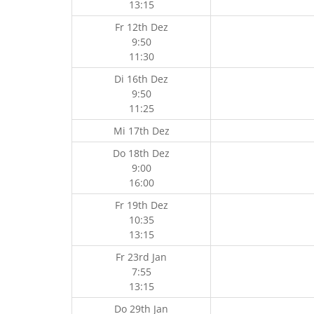
13:15
Fr 12th Dez
9:50
11:30
Di 16th Dez
9:50
11:25
Mi 17th Dez
Do 18th Dez
9:00
16:00
Fr 19th Dez
10:35
13:15
Fr 23rd Jan
7:55
13:15
Do 29th Jan