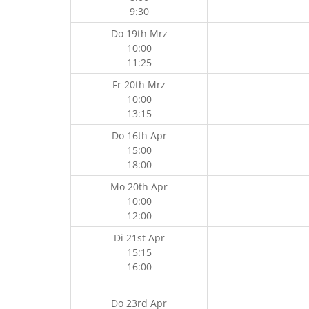
9:30
Do 19th Mrz
10:00
11:25
Fr 20th Mrz
10:00
13:15
Do 16th Apr
15:00
18:00
Mo 20th Apr
10:00
12:00
Di 21st Apr
15:15
16:00
Do 23rd Apr