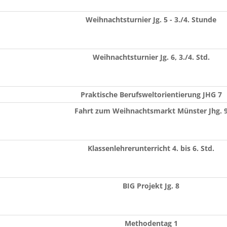
Weihnachtsturnier Jg. 5 - 3./4. Stunde
Weihnachtsturnier Jg. 6, 3./4. Std.
Praktische Berufsweltorientierung JHG 7
Fahrt zum Weihnachtsmarkt Münster Jhg. 
Klassenlehrerunterricht 4. bis 6. Std.
BIG Projekt Jg. 8
Methodentag 1