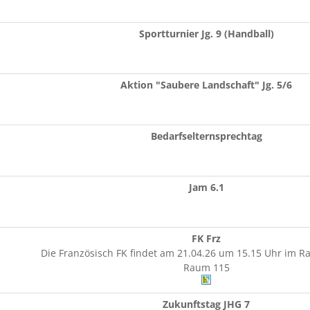
Sportturnier Jg. 9 (Handball)
Aktion "Saubere Landschaft" Jg. 5/6
Bedarfselternsprechtag
Jam 6.1
FK Frz
Die Französisch FK findet am 21.04.26 um 15.15 Uhr im Ra
Raum 115
Zukunftstag JHG 7