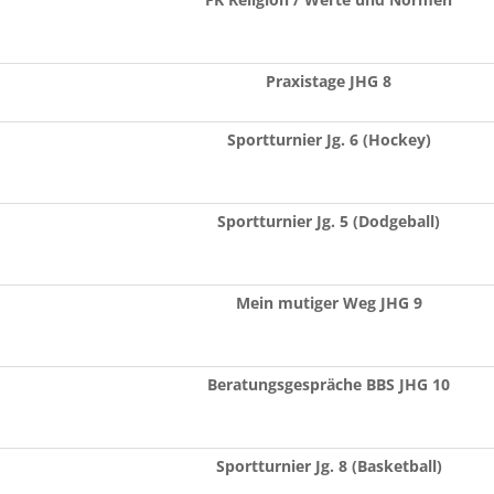
Praxistage JHG 8
Sportturnier Jg. 6 (Hockey)
Sportturnier Jg. 5 (Dodgeball)
Mein mutiger Weg JHG 9
Beratungsgespräche BBS JHG 10
Sportturnier Jg. 8 (Basketball)