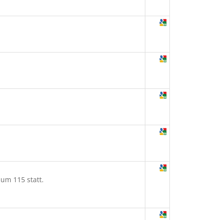
um 115 statt.