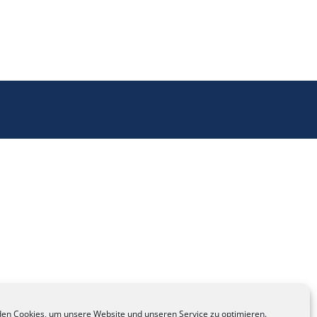
en Cookies, um unsere Website und unseren Service zu optimieren.