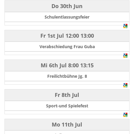
Do 30th Jun
Schulentlassungsfeier
Fr 1st Jul
12:00
13:00
Verabschiedung Frau Guba
Mi 6th Jul
8:00
13:15
Freilichtbühne Jg. 8
Fr 8th Jul
Sport-und Spielefest
Mo 11th Jul