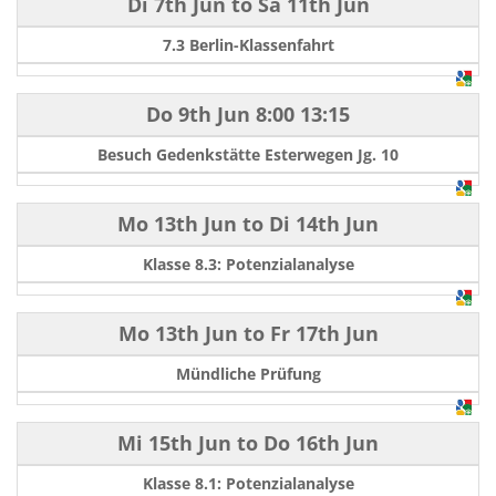
Di 7th Jun
to
Sa 11th Jun
7.3 Berlin-Klassenfahrt
Do 9th Jun
8:00
13:15
Besuch Gedenkstätte Esterwegen Jg. 10
Mo 13th Jun
to
Di 14th Jun
Klasse 8.3: Potenzialanalyse
Mo 13th Jun
to
Fr 17th Jun
Mündliche Prüfung
Mi 15th Jun
to
Do 16th Jun
Klasse 8.1: Potenzialanalyse