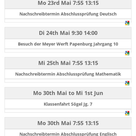
Mo 23rd Mai
7:55
13:15
Nachschreibtermin Abschlussprüfung Deutsch
Di 24th Mai
9:30
14:00
Besuch der Meyer Werft Papenburg Jahrgang 10
Mi 25th Mai
7:55
13:15
Nachschreibtermin Abschlussprüfung Mathematik
Mo 30th Mai
to
Mi 1st Jun
Klassenfahrt Sögel Jg. 7
Mo 30th Mai
7:55
13:15
Nachschreibtermin Abschlussprüfung Englisch