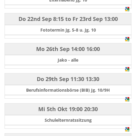
Do 22nd Sep
8:15
to
Fr 23rd Sep
13:00
Fototermin Jg. 5-8 u. Jg. 10
Mo 26th Sep
14:00
16:00
Jako - alle
Do 29th Sep
11:30
13:30
Berufsinformationsbörse (BIB) Jg. 10/9H
Mi 5th Okt
19:00
20:30
Schulelternratssitzung