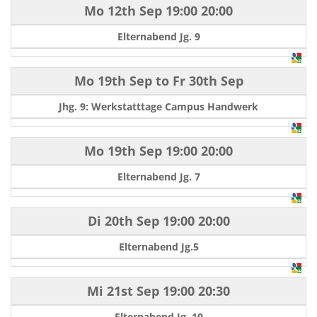
Mo 12th Sep
19:00
20:00
Elternabend Jg. 9
Mo 19th Sep
to
Fr 30th Sep
Jhg. 9: Werkstatttage Campus Handwerk
Mo 19th Sep
19:00
20:00
Elternabend Jg. 7
Di 20th Sep
19:00
20:00
Elternabend Jg.5
Mi 21st Sep
19:00
20:30
Elternabend Jg. 10