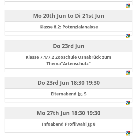
Mo 20th Jun
to
Di 21st Jun
Klasse 8.2: Potenzialanalyse
Do 23rd Jun
Klasse 7.1/7.2 Zooschule Osnabrück zum
Thema"Artenschutz"
Do 23rd Jun
18:30
19:30
Elternabend Jg. 5
Mo 27th Jun
18:30
19:30
Infoabend Profilwahl Jg 8