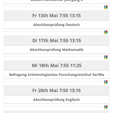
Fr 13th Mai
7:55
13:15
Abschlussprüfung Deutsch
Di 17th Mai
7:55
13:15
Abschlussprüfung Mathematik
Mi 18th Mai
7:55
11:25
Befragung kriminologisches Forschungsinstitut 9a/9Ra
Fr 20th Mai
7:55
13:15
Abschlussprüfung Englisch