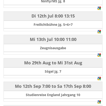
Ninfly/MS Jg. 8
Di 12th Jul
8:00
13:15
Freilichtbühne Jg. 5+6+7
Mi 13th Jul
10:00
11:00
Zeugnisausgabe
Mo 29th Aug
to
Mi 31st Aug
Sögel Jg. 7
Mo 12th Sep
7:00
to
Sa 17th Sep
8:00
Studienreise England Jahrgang 10