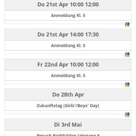
Do 21st Apr
10:00
12:00
Anmeldung Kl. 5
Do 21st Apr
14:00
17:30
Anmeldung Kl. 5
Fr 22nd Apr
10:00
12:00
Anmeldung Kl. 5
Do 28th Apr
Zukunftstag (Girls'/Boys' Day)
Di 3rd Mai
Besuch Rothkötter Jahrgang 8