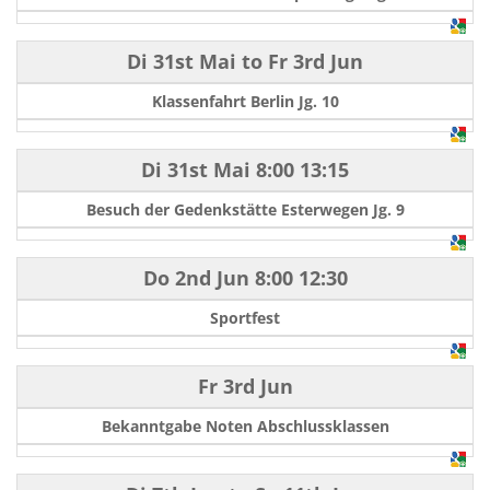
Di 31st Mai
to
Fr 3rd Jun
Klassenfahrt Berlin Jg. 10
Di 31st Mai
8:00
13:15
Besuch der Gedenkstätte Esterwegen Jg. 9
Do 2nd Jun
8:00
12:30
Sportfest
Fr 3rd Jun
Bekanntgabe Noten Abschlussklassen