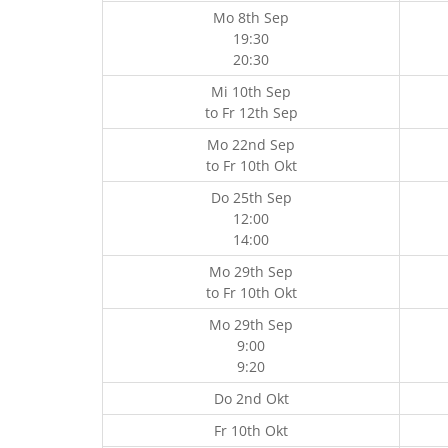
Mo 8th Sep
19:30
20:30
Mi 10th Sep
to
Fr 12th Sep
Mo 22nd Sep
to
Fr 10th Okt
Do 25th Sep
12:00
14:00
Mo 29th Sep
to
Fr 10th Okt
Mo 29th Sep
9:00
9:20
Do 2nd Okt
Fr 10th Okt