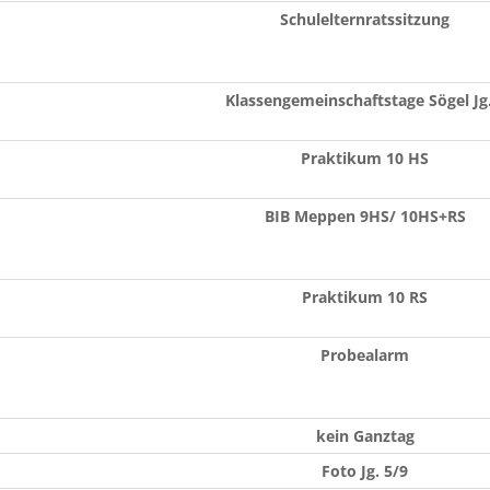
Schulelternratssitzung
Klassengemeinschaftstage Sögel Jg.
Praktikum 10 HS
BIB Meppen 9HS/ 10HS+RS
Praktikum 10 RS
Probealarm
kein Ganztag
Foto Jg. 5/9