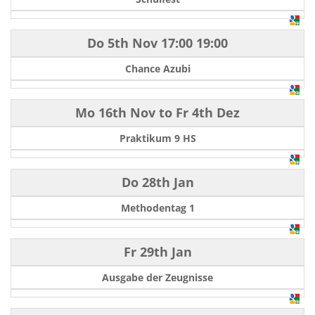
Do 5th Nov
17:00
19:00
Chance Azubi
Mo 16th Nov
to
Fr 4th Dez
Praktikum 9 HS
Do 28th Jan
Methodentag 1
Fr 29th Jan
Ausgabe der Zeugnisse