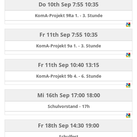
Do 10th Sep
7:55
10:35
KomA-Projekt 9Ra 1. - 3. Stunde
Fr 11th Sep
7:55
10:35
KomA-Projekt 9a 1. - 3. Stunde
Fr 11th Sep
10:40
13:15
KomA-Projekt 9b 4. - 6. Stunde
Mi 16th Sep
17:00
18:00
Schulvorstand - 17h
Fr 18th Sep
14:30
19:00
Schulfest