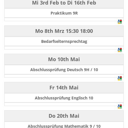
Mi 3rd Feb
to
Di 16th Feb
Praktikum 9R
Mo 8th Mrz
15:30
18:00
Bedarfselternsprechtag
Mo 10th Mai
Abschlussprüfung Deutsch 9H / 10
Fr 14th Mai
Abschlussprüfung Englisch 10
Do 20th Mai
Abschlussprüfung Mathematik 9 / 10