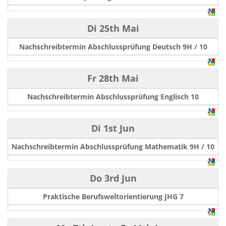
Di 25th Mai
Nachschreibtermin Abschlussprüfung Deutsch 9H / 10
Fr 28th Mai
Nachschreibtermin Abschlussprüfung Englisch 10
Di 1st Jun
Nachschreibtermin Abschlussprüfung Mathematik 9H / 10
Do 3rd Jun
Praktische Berufsweltorientierung JHG 7