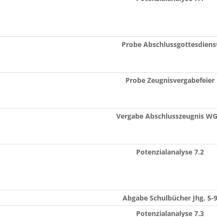
Probe Abschlussgottesdiens
Probe Zeugnisvergabefeier
Vergabe Abschlusszeugnis W
Potenzialanalyse 7.2
Abgabe Schulbücher Jhg. 5-
Potenzialanalyse 7.3