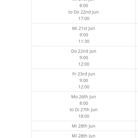
8:00
to
Do 22nd Jun
17:00
Mi 21st Jun
9:00
11:30
Do 22nd Jun
9:00
12:00
Fr 23rd Jun
9:00
12:00
Mo 26th Jun
8:00
to
Di 27th Jun
18:00
Mi 28th Jun
Mi 28th Jun